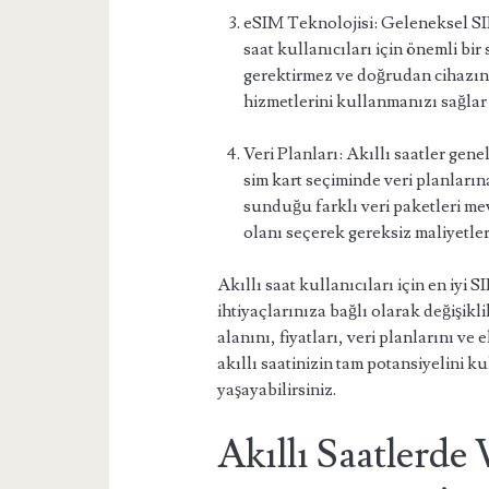
eSIM Teknolojisi: Geleneksel SIM 
saat kullanıcıları için önemli bir
gerektirmez ve doğrudan cihazın
hizmetlerini kullanmanızı sağlar
Veri Planları: Akıllı saatler gen
sim kart seçiminde veri planların
sunduğu farklı veri paketleri me
olanı seçerek gereksiz maliyetler
Akıllı saat kullanıcıları için en iyi S
ihtiyaçlarınıza bağlı olarak değişik
alanını, fiyatları, veri planlarını ve
akıllı saatinizin tam potansiyelini ku
yaşayabilirsiniz.
Akıllı Saatlerde 