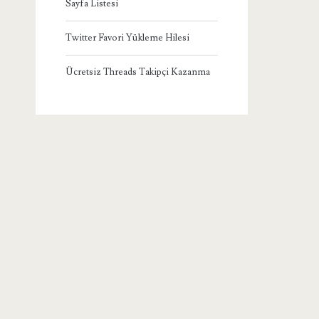
Sayfa Listesi
Twitter Favori Yükleme Hilesi
Ücretsiz Threads Takipçi Kazanma