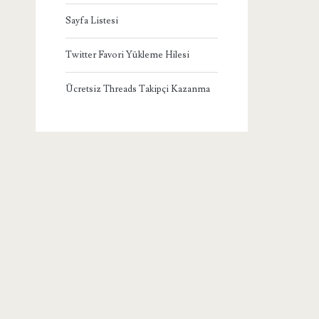
Sayfa Listesi
Twitter Favori Yükleme Hilesi
Ücretsiz Threads Takipçi Kazanma