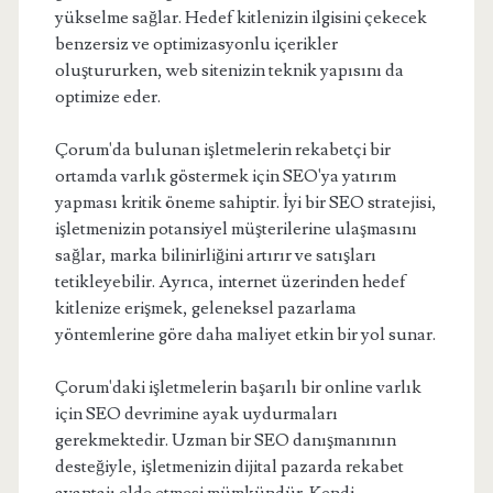
yükselme sağlar. Hedef kitlenizin ilgisini çekecek
benzersiz ve optimizasyonlu içerikler
oluştururken, web sitenizin teknik yapısını da
optimize eder.
Çorum'da bulunan işletmelerin rekabetçi bir
ortamda varlık göstermek için SEO'ya yatırım
yapması kritik öneme sahiptir. İyi bir SEO stratejisi,
işletmenizin potansiyel müşterilerine ulaşmasını
sağlar, marka bilinirliğini artırır ve satışları
tetikleyebilir. Ayrıca, internet üzerinden hedef
kitlenize erişmek, geleneksel pazarlama
yöntemlerine göre daha maliyet etkin bir yol sunar.
Çorum'daki işletmelerin başarılı bir online varlık
için SEO devrimine ayak uydurmaları
gerekmektedir. Uzman bir SEO danışmanının
desteğiyle, işletmenizin dijital pazarda rekabet