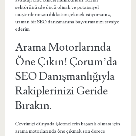
avantajı elde etmesi mümkündür. Kendi
sektörünüzde öncü olmak ve potansiyel
müşterilerinizin dikkatini çekmek istiyorsanız,
uzman bir SEO danışmanına başvurmanızı tavsiye
ederim.
Arama Motorlarında
Öne Çıkın! Çorum’da
SEO Danışmanlığıyla
Rakiplerinizi Geride
Bırakın.
Çevrimiçi dünyada işletmelerin başarılı olması için
arama motorlarında öne çıkmak son derece