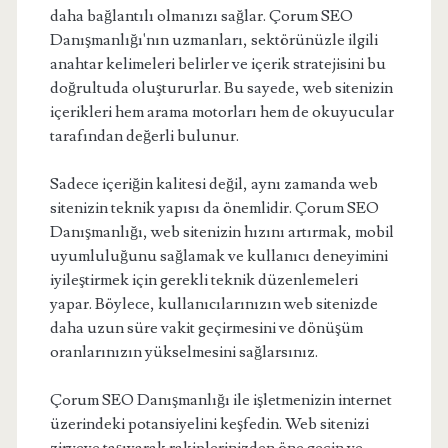
daha bağlantılı olmanızı sağlar. Çorum SEO
Danışmanlığı'nın uzmanları, sektörünüzle ilgili
anahtar kelimeleri belirler ve içerik stratejisini bu
doğrultuda oluştururlar. Bu sayede, web sitenizin
içerikleri hem arama motorları hem de okuyucular
tarafından değerli bulunur.
Sadece içeriğin kalitesi değil, aynı zamanda web
sitenizin teknik yapısı da önemlidir. Çorum SEO
Danışmanlığı, web sitenizin hızını artırmak, mobil
uyumluluğunu sağlamak ve kullanıcı deneyimini
iyileştirmek için gerekli teknik düzenlemeleri
yapar. Böylece, kullanıcılarınızın web sitenizde
daha uzun süre vakit geçirmesini ve dönüşüm
oranlarınızın yükselmesini sağlarsınız.
Çorum SEO Danışmanlığı ile işletmenizin internet
üzerindeki potansiyelini keşfedin. Web sitenizi