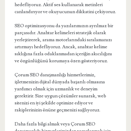
hedefliyoruz. Aktif ses kullanarak metinleri
canlandırıyor ve okuyucunun dikkatini çekiyoruz.
SEO optimizasyonu da yazılarımızın ayrılmaz bir
parçasıdır. Anahtar kelimeleri stratejik olarak
yerleştirerek, arama motorlarındaki sıralamanızı
artırmayı hedefliyoruz. Ancak, anahtar kelime
sıklığına fazla odaklanmadan içeriğin akıcılığını
ve özgünlüğünü korumaya özen gösteriyoruz.
Çorum SEO danışmanlığı hizmetlerimiz,
işletmenizin dijital dünyada başarılı olmasına
yardımcı olmak için uzmanlık ve deneyim
gerektirir. Size uygun çözümler sunarak, web
sitenizi en iyi şekilde optimize ediyor ve
rakiplerinizin önüne geçmenizi sağlıyoruz.
Daha fazla bilgi almak veya Çorum SEO