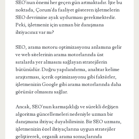
SEO'nun önemi her geçen gün artmaktadır. İşte bu
noktada, Çorum'da faaliyet gösteren işletmelerin
SEO devrimine ayak uydurması gerekmektedir.
Peki, işletmeniz için uzman bir danışmana
ihtiyacınız var mı?
SEO, arama motoru optimizasyonu anlamına gelir
ve web sitelerinin arama motorlarında üst
sıralarda yer almasını sağlayan stratejilerin
bütünüdür. Doğru yapılandırma, anahtar kelime
araştırması, içerik optimizasyonu gibi faktörler,
işletmenizin Google gibi arama motorlarında daha
görünür olmasını sağlar.
Ancak, SEO'nun karmaşıklığı ve sürekli değişen
algoritma güncellemeleri nedeniyle uzman bir
danışmana ihtiyaç duyabilirsiniz. Bir SEO uzmanı,
işletmenizin özel ihtiyaçlarına uygun stratejiler
geliştirerek, organik arama sonuçlarında