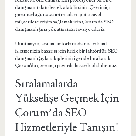
rekabette öne çıkmak için profesyonel bir SEO
danışmanından destek alabilirsiniz. Çevrimiçi
görünürlüğünüzü artırmak ve potansiyel
müşterilere erişim sağlamak için Çorum'da SEO
danışmanlığına göz atmanızı tavsiye ederiz.
Unutmayın, arama motorlarında öne çıkmak
işletmenizin başarısı için kritik bir faktördür. SEO
danışmanlığıyla rakiplerinizi geride bırakarak,
Çorum'da çevrimiçi pazarda başarılı olabilirsiniz.
Sıralamalarda
Yükselişe Geçmek İçin
Çorum’da SEO
Hizmetleriyle Tanışın!