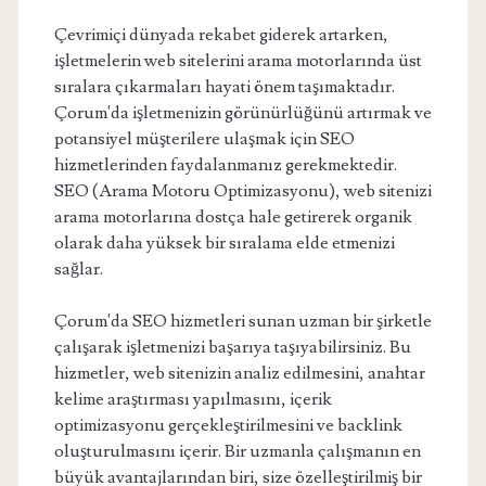
Çevrimiçi dünyada rekabet giderek artarken,
işletmelerin web sitelerini arama motorlarında üst
sıralara çıkarmaları hayati önem taşımaktadır.
Çorum'da işletmenizin görünürlüğünü artırmak ve
potansiyel müşterilere ulaşmak için SEO
hizmetlerinden faydalanmanız gerekmektedir.
SEO (Arama Motoru Optimizasyonu), web sitenizi
arama motorlarına dostça hale getirerek organik
olarak daha yüksek bir sıralama elde etmenizi
sağlar.
Çorum'da SEO hizmetleri sunan uzman bir şirketle
çalışarak işletmenizi başarıya taşıyabilirsiniz. Bu
hizmetler, web sitenizin analiz edilmesini, anahtar
kelime araştırması yapılmasını, içerik
optimizasyonu gerçekleştirilmesini ve backlink
oluşturulmasını içerir. Bir uzmanla çalışmanın en
büyük avantajlarından biri, size özelleştirilmiş bir