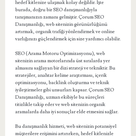
hedef kitlenize ulaşmak kolay değildir. İşte
burada, doğru bir SEO danışmanlığıyla
tanışmanızın zamanı gelmiştir. Çorum SEO
Danışmanlığı, web sitenizin görünürlüğünü
artırmak, organik trafiği yönlendirmek ve online
varlığınızı güçlendirmek için size yardımcı olabilir.
SEO (Arama Motoru Optimizasyonu), web
sitenizin arama motorlarında üst sıralarda yer
almasını sağlayan bir dizi strateji ve tekniktir. Bu
stratejiler, anahtar kelime araştırması, içerik
optimizasyonu, backlink oluşturma ve teknik
iyileştirmeler gibi unsurları kapsar. Çorum SEO
Danışmanlığı, uzman ekibiyle bu süreçleri
titizlikle takip eder ve web sitenizin organik
aramalarda daha iyi sonuçlar elde etmesini sağlar.
Bu danışmanlık hizmeti, web sitenizin potansiyel
müşterilere erişimini artırırken, hedef kitlenizle