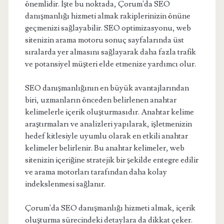
önemlidir. İşte bu noktada, Çorum'da SEO
danışmanlığı hizmeti almak rakiplerinizin önüne
geçmenizi sağlayabilir. SEO optimizasyonu, web
sitenizin arama motoru sonuç sayfalarında üst
sıralarda yer almasını sağlayarak daha fazla trafik
ve potansiyel müşteri elde etmenize yardımcı olur.
SEO danışmanlığının en büyük avantajlarından
biri, uzmanların önceden belirlenen anahtar
kelimelerle içerik oluşturmasıdır. Anahtar kelime
araştırmaları ve analizleri yapılarak, işletmenizin
hedef kitlesiyle uyumlu olarak en etkili anahtar
kelimeler belirlenir. Bu anahtar kelimeler, web
sitenizin içeriğine stratejik bir şekilde entegre edilir
ve arama motorları tarafından daha kolay
indekslenmesi sağlanır.
Çorum'da SEO danışmanlığı hizmeti almak, içerik
oluşturma sürecindeki detaylara da dikkat çeker.