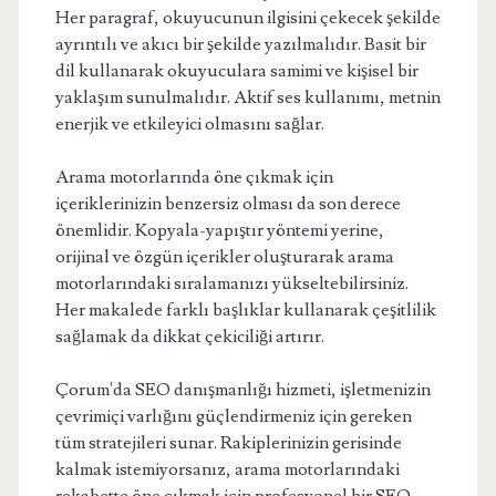
Her paragraf, okuyucunun ilgisini çekecek şekilde
ayrıntılı ve akıcı bir şekilde yazılmalıdır. Basit bir
dil kullanarak okuyuculara samimi ve kişisel bir
yaklaşım sunulmalıdır. Aktif ses kullanımı, metnin
enerjik ve etkileyici olmasını sağlar.
Arama motorlarında öne çıkmak için
içeriklerinizin benzersiz olması da son derece
önemlidir. Kopyala-yapıştır yöntemi yerine,
orijinal ve özgün içerikler oluşturarak arama
motorlarındaki sıralamanızı yükseltebilirsiniz.
Her makalede farklı başlıklar kullanarak çeşitlilik
sağlamak da dikkat çekiciliği artırır.
Çorum'da SEO danışmanlığı hizmeti, işletmenizin
çevrimiçi varlığını güçlendirmeniz için gereken
tüm stratejileri sunar. Rakiplerinizin gerisinde
kalmak istemiyorsanız, arama motorlarındaki