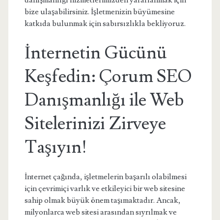
danışmanlığı hizmetlerimizden yararlanmak için
bize ulaşabilirsiniz. İşletmenizin büyümesine
katkıda bulunmak için sabırsızlıkla bekliyoruz.
İnternetin Gücünü
Keşfedin: Çorum SEO
Danışmanlığı ile Web
Sitelerinizi Zirveye
Taşıyın!
İnternet çağında, işletmelerin başarılı olabilmesi
için çevrimiçi varlık ve etkileyici bir web sitesine
sahip olmak büyük önem taşımaktadır. Ancak,
milyonlarca web sitesi arasından sıyrılmak ve