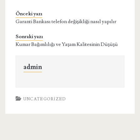
Önceki yazı
Garanti Bankası telefon değişikliği nasıl yapılır
Sonraki yazı
Kumar Bağımlılığı ve Yaşam Kalitesinin Düşüşü
admin
UNCATEGORIZED