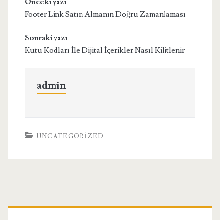
Önceki yazı
Footer Link Satın Almanın Doğru Zamanlaması
Sonraki yazı
Kutu Kodları İle Dijital İçerikler Nasıl Kilitlenir
admin
UNCATEGORIZED
Birincil