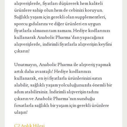
alışverişlerde, fiyatları düşürerek hem kaliteli
ürünlere sahip olun hem de cebinizi koruyun.
Sağlıklı yaşam için gerekli olan supplementleri,
sporcu gıdalarını ve diğer ürünleri en uygun
fiyatlarla almanın tam zamanı. Hediye kodlarınızı
kullanarak Anabolic Pharma’dan yapacağınız
alışverişlerde, indirimli fiyatlarla alışverişin keyfini
çıkarın!
Unutmayın, Anabolic Pharma ile alışveriş yapmak
artık daha avantajlı! Hediye kodlarınızı
kullanarak, en iyi fiyatlarla ürünlerinizi satın
alabilir, sağlıklı yaşam yolculuğunuzda önemli bir
adım atabilirsiniz. İndirimli alışverişin tadını
çıkarın ve Anabolic Pharma’nın sunduğu
fırsatlarla sağlıklı bir yaşam için gerekli ürünlere
ulaşın!
C2 Anlık Hilesi