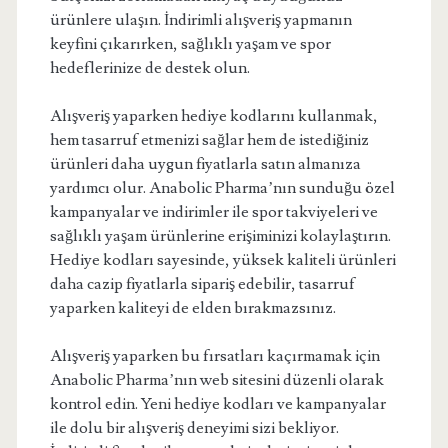
ürünlere ulaşın. İndirimli alışveriş yapmanın
keyfini çıkarırken, sağlıklı yaşam ve spor
hedeflerinize de destek olun.
Alışveriş yaparken hediye kodlarını kullanmak,
hem tasarruf etmenizi sağlar hem de istediğiniz
ürünleri daha uygun fiyatlarla satın almanıza
yardımcı olur. Anabolic Pharma’nın sunduğu özel
kampanyalar ve indirimler ile spor takviyeleri ve
sağlıklı yaşam ürünlerine erişiminizi kolaylaştırın.
Hediye kodları sayesinde, yüksek kaliteli ürünleri
daha cazip fiyatlarla sipariş edebilir, tasarruf
yaparken kaliteyi de elden bırakmazsınız.
Alışveriş yaparken bu fırsatları kaçırmamak için
Anabolic Pharma’nın web sitesini düzenli olarak
kontrol edin. Yeni hediye kodları ve kampanyalar
ile dolu bir alışveriş deneyimi sizi bekliyor.