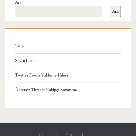
Yan
Ara
Ara
Menü
Liste
Sayfa Listesi
Twitter Favori Yükleme Hilesi
Ücretsiz Threads Takipçi Kazanma