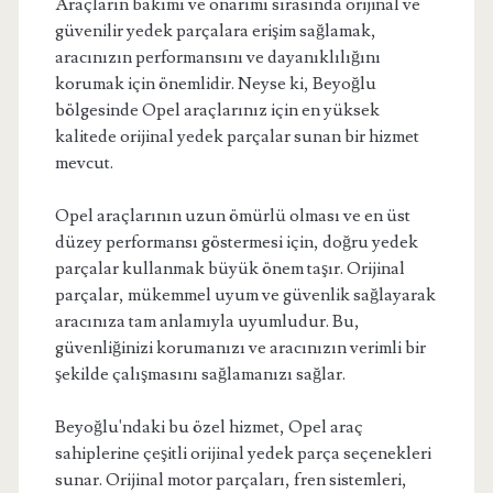
Araçların bakımı ve onarımı sırasında orijinal ve
güvenilir yedek parçalara erişim sağlamak,
aracınızın performansını ve dayanıklılığını
korumak için önemlidir. Neyse ki, Beyoğlu
bölgesinde Opel araçlarınız için en yüksek
kalitede orijinal yedek parçalar sunan bir hizmet
mevcut.
Opel araçlarının uzun ömürlü olması ve en üst
düzey performansı göstermesi için, doğru yedek
parçalar kullanmak büyük önem taşır. Orijinal
parçalar, mükemmel uyum ve güvenlik sağlayarak
aracınıza tam anlamıyla uyumludur. Bu,
güvenliğinizi korumanızı ve aracınızın verimli bir
şekilde çalışmasını sağlamanızı sağlar.
Beyoğlu'ndaki bu özel hizmet, Opel araç
sahiplerine çeşitli orijinal yedek parça seçenekleri
sunar. Orijinal motor parçaları, fren sistemleri,