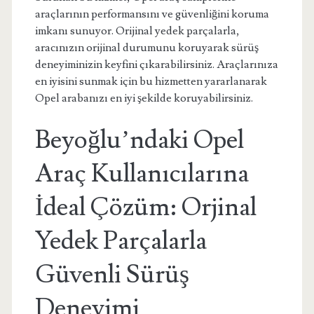
araçlarının performansını ve güvenliğini koruma
imkanı sunuyor. Orijinal yedek parçalarla,
aracınızın orijinal durumunu koruyarak sürüş
deneyiminizin keyfini çıkarabilirsiniz. Araçlarınıza
en iyisini sunmak için bu hizmetten yararlanarak
Opel arabanızı en iyi şekilde koruyabilirsiniz.
Beyoğlu’ndaki Opel
Araç Kullanıcılarına
İdeal Çözüm: Orjinal
Yedek Parçalarla
Güvenli Sürüş
Deneyimi