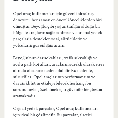
Opel araç kullanıcıları için güvenli bir sürüş
deneyimi, her zaman en önemli önceliklerden biri
olmuştur. Beyoğlu gibi yoğun trafiğin olduğu bir
bölgede araçların sağlam olması ve orijinal yedek
parçalarla desteklenmesi, sürücülerin ve
yolcuların güvenliğini artırır.
Beyoğlu'nun dar sokakları, trafik sıkışıklığı ve
zorlu park koşulları, araçların sürekli olarak stres
altında olmasına neden olabilir. Bu nedenle,
sürücüler, Opel araçlarının performansını ve
dayanıklılığını etkileyebilecek herhangi bir
sorunu hızla çözebilmek için güvenilir bir çözüm
aramaktadır.
Orjinal yedek parçalar, Opel araç kullanıcıları
için ideal bir çözümdür. Bu parçalar, üretici