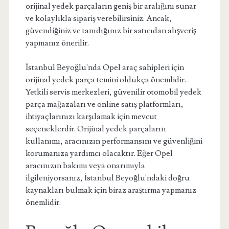
orijinal yedek parçaların geniş bir aralığını sunar
ve kolaylıkla sipariş verebilirsiniz. Ancak,
güvendiğiniz ve tanıdığınız bir satıcıdan alışveriş
yapmanız önerilir.
İstanbul Beyoğlu'nda Opel araç sahipleri için
orijinal yedek parça temini oldukça önemlidir.
Yetkili servis merkezleri, güvenilir otomobil yedek
parça mağazaları ve online satış platformları,
ihtiyaçlarınızı karşılamak için mevcut
seçeneklerdir. Orijinal yedek parçaların
kullanımı, aracınızın performansını ve güvenliğini
korumanıza yardımcı olacaktır. Eğer Opel
aracınızın bakımı veya onarımıyla
ilgileniyorsanız, İstanbul Beyoğlu'ndaki doğru
kaynakları bulmak için biraz araştırma yapmanız
önemlidir.