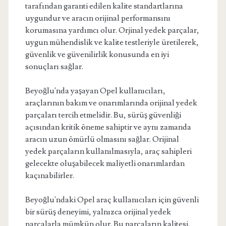
tarafından garanti edilen kalite standartlarına
uygundur ve aracın orijinal performansını
korumasına yardımcı olur. Orjinal yedek parçalar,
uygun mühendislik ve kalite testleriyle üretilerek,
güvenlik ve güvenilirlik konusunda en iyi
sonuçları sağlar.
Beyoğlu'nda yaşayan Opel kullanıcıları,
araçlarının bakım ve onarımlarında orijinal yedek
parçaları tercih etmelidir. Bu, sürüş güvenliği
açısından kritik öneme sahiptir ve aynı zamanda
aracın uzun ömürlü olmasını sağlar. Orijinal
yedek parçaların kullanılmasıyla, araç sahipleri
gelecekte oluşabilecek maliyetli onarımlardan
kaçınabilirler.
Beyoğlu'ndaki Opel araç kullanıcıları için güvenli
bir sürüş deneyimi, yalnızca orijinal yedek
parçalarla mümkün olur. Bu parçaların kalitesi,