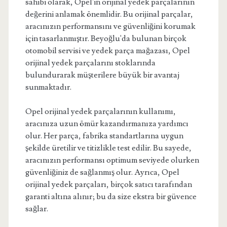
sahibi olarak, Opel'in orijinal yedek parçalarının
değerini anlamak önemlidir. Bu orijinal parçalar,
aracınızın performansını ve güvenliğini korumak
için tasarlanmıştır. Beyoğlu'da bulunan birçok
otomobil servisi ve yedek parça mağazası, Opel
orijinal yedek parçalarını stoklarında
bulundurarak müşterilere büyük bir avantaj
sunmaktadır.
Opel orijinal yedek parçalarının kullanımı,
aracınıza uzun ömür kazandırmanıza yardımcı
olur. Her parça, fabrika standartlarına uygun
şekilde üretilir ve titizlikle test edilir. Bu sayede,
aracınızın performansı optimum seviyede olurken
güvenliğiniz de sağlanmış olur. Ayrıca, Opel
orijinal yedek parçaları, birçok satıcı tarafından
garanti altına alınır; bu da size ekstra bir güvence
sağlar.