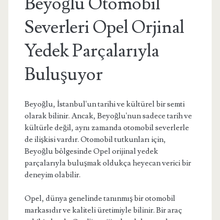
Beyoğlu Otomobil
Severleri Opel Orjinal
Yedek Parçalarıyla
Buluşuyor
Beyoğlu, İstanbul'un tarihi ve kültürel bir semti
olarak bilinir. Ancak, Beyoğlu'nun sadece tarih ve
kültürle değil, aynı zamanda otomobil severlerle
de ilişkisi vardır. Otomobil tutkunları için,
Beyoğlu bölgesinde Opel orijinal yedek
parçalarıyla buluşmak oldukça heyecan verici bir
deneyim olabilir.
Opel, dünya genelinde tanınmış bir otomobil
markasıdır ve kaliteli üretimiyle bilinir. Bir araç