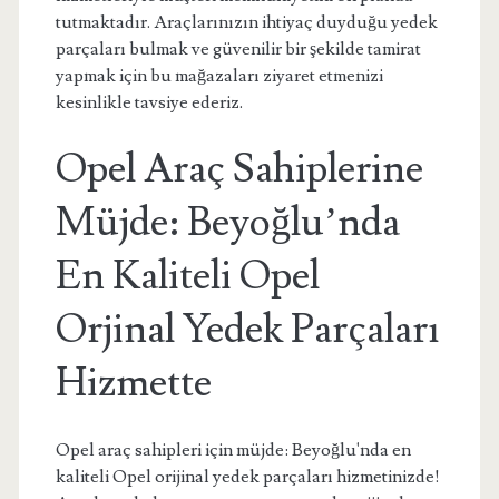
tutmaktadır. Araçlarınızın ihtiyaç duyduğu yedek
parçaları bulmak ve güvenilir bir şekilde tamirat
yapmak için bu mağazaları ziyaret etmenizi
kesinlikle tavsiye ederiz.
Opel Araç Sahiplerine
Müjde: Beyoğlu’nda
En Kaliteli Opel
Orjinal Yedek Parçaları
Hizmette
Opel araç sahipleri için müjde: Beyoğlu'nda en
kaliteli Opel orijinal yedek parçaları hizmetinizde!