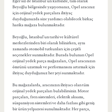
Eğer siz de İstanbul'un kalbinde, tam olarak
Beyoğlu bölgesinde yaşıyorsanız, Opel aracınız
için orijinal yedek parçalara ihtiyaç
duyduğunuzda size yardımcı olabilecek birkaç
harika mağaza bulunmaktadır.
Beyoğlu, İstanbul'un tarihi ve kültürel
merkezlerinden biri olarak bilinirken, aynı
zamanda otomobil tutkunları için çeşitli
seçenekler sunmaktadır. Burada bulunan Opel
orijinal yedek parça mağazaları, Opel aracınızın
ömrünü uzatmak ve performansını artırmak için
ihtiyaç duyduğunuz her şeyi sunmaktadır.
Bu mağazalarda, aracınızın ihtiyacı olan tüm
orijinal yedek parçaları bulabilirsiniz. Motor
parçaları, fren sistemleri, elektrik aksamı,
süspansiyon sistemleri ve daha fazlası gibi geniş
bir ürün yelpazesi sunulmaktadır. Her parça,