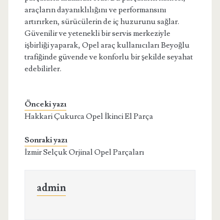
araçların dayanıklılığını ve performansını
artırırken, sürücülerin de iç huzurunu sağlar.
Güvenilir ve yetenekli bir servis merkeziyle
işbirliği yaparak, Opel araç kullanıcıları Beyoğlu
trafiğinde güvende ve konforlu bir şekilde seyahat
edebilirler.
Önceki yazı
Hakkari Çukurca Opel İkinci El Parça
Sonraki yazı
İzmir Selçuk Orjinal Opel Parçaları
admin