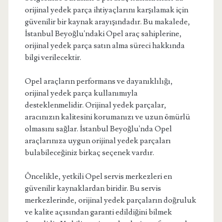
orijinal yedek parça ihtiyaçlarını karşılamak için
güvenilir bir kaynak arayışındadır. Bu makalede,
İstanbul Beyoğlu'ndaki Opel araç sahiplerine,
orijinal yedek parça satın alma süreci hakkında
bilgi verilecektir.
Opel araçların performans ve dayanıklılığı,
orijinal yedek parça kullanımıyla
desteklenmelidir. Orijinal yedek parçalar,
aracınızın kalitesini korumanızı ve uzun ömürlü
olmasını sağlar. İstanbul Beyoğlu'nda Opel
araçlarınıza uygun orijinal yedek parçaları
bulabileceğiniz birkaç seçenek vardır.
Öncelikle, yetkili Opel servis merkezleri en
güvenilir kaynaklardan biridir. Bu servis
merkezlerinde, orijinal yedek parçaların doğruluk
ve kalite açısından garanti edildiğini bilmek