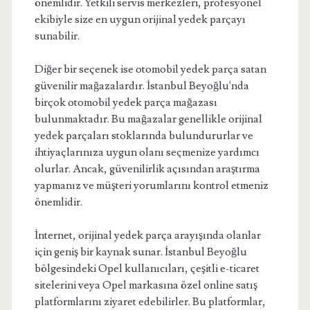
önemlidir. Yetkili servis merkezleri, profesyonel
ekibiyle size en uygun orijinal yedek parçayı
sunabilir.
Diğer bir seçenek ise otomobil yedek parça satan
güvenilir mağazalardır. İstanbul Beyoğlu'nda
birçok otomobil yedek parça mağazası
bulunmaktadır. Bu mağazalar genellikle orijinal
yedek parçaları stoklarında bulundururlar ve
ihtiyaçlarınıza uygun olanı seçmenize yardımcı
olurlar. Ancak, güvenilirlik açısından araştırma
yapmanız ve müşteri yorumlarını kontrol etmeniz
önemlidir.
İnternet, orijinal yedek parça arayışında olanlar
için geniş bir kaynak sunar. İstanbul Beyoğlu
bölgesindeki Opel kullanıcıları, çeşitli e-ticaret
sitelerini veya Opel markasına özel online satış
platformlarını ziyaret edebilirler. Bu platformlar,