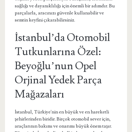
sağlığı ve dayanıklılığı için önemli bir adımdır. Bu
parçalarla, aracınızı güvenle kullanabilir ve
semtin keyfini çıkarabilirsiniz.
İstanbul’da Otomobil
Tutkunlarına Özel:
Beyoğlu’nun Opel
Orjinal Yedek Parça
Mağazaları
İstanbul, Türkiye'nin en büyük ve en hareketli
şehirlerinden biridir. Birçok otomobil sever için,
araçlarının bakımı ve onarımı büyük önem taşır.