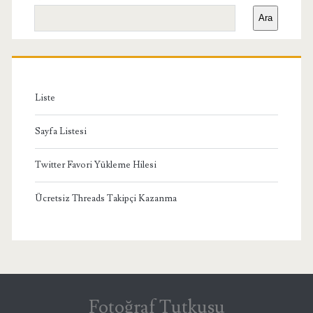
Yan
Ara
Menü
Liste
Sayfa Listesi
Twitter Favori Yükleme Hilesi
Ücretsiz Threads Takipçi Kazanma
Fotoğraf Tutkusu