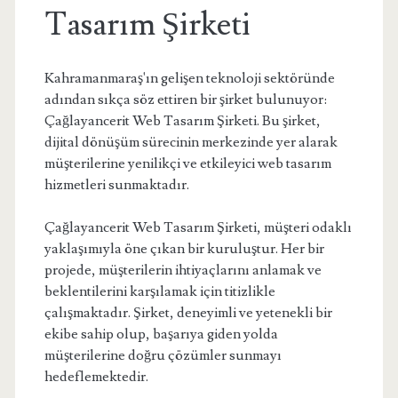
Tasarım Şirketi
Kahramanmaraş'ın gelişen teknoloji sektöründe
adından sıkça söz ettiren bir şirket bulunuyor:
Çağlayancerit Web Tasarım Şirketi. Bu şirket,
dijital dönüşüm sürecinin merkezinde yer alarak
müşterilerine yenilikçi ve etkileyici web tasarım
hizmetleri sunmaktadır.
Çağlayancerit Web Tasarım Şirketi, müşteri odaklı
yaklaşımıyla öne çıkan bir kuruluştur. Her bir
projede, müşterilerin ihtiyaçlarını anlamak ve
beklentilerini karşılamak için titizlikle
çalışmaktadır. Şirket, deneyimli ve yetenekli bir
ekibe sahip olup, başarıya giden yolda
müşterilerine doğru çözümler sunmayı
hedeflemektedir.