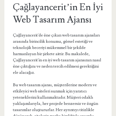
Çağlayancerit’in En İyi
Web Tasarım Ajansı
Çağlayancerit'de öne çıkan web tasarım ajansları
arasında birincilik konumu, görsel estetiği ve
teknolojik beceriyi mükemmel bir şekilde
harmanlayan bir şirkete aittir. Bu makalede,
Çağlayancerit'in en iyi web tasarım ajansının nasıl
öne çıktığını ve neden tercih edilmesi gerektiğini
ele alacağız.
Bu web tasarım ajansı, müşterilerine modern ve
etkileyici web siteleri sunmak için yaratıcı
yeteneklerini kullanmaktadır. Müşteri odaklı
yaklaşımlarıyla, her projede benzersiz ve özgün
tasarımlar oluştururlar. Her ayrıntıyı titizlikle