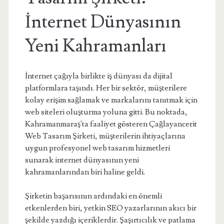
İnternet Dünyasının
Yeni Kahramanları
İnternet çağıyla birlikte iş dünyası da dijital
platformlara taşındı. Her bir sektör, müşterilere
kolay erişim sağlamak ve markalarını tanıtmak için
web siteleri oluşturma yoluna gitti. Bu noktada,
Kahramanmaraş'ta faaliyet gösteren Çağlayancerit
Web Tasarım Şirketi, müşterilerin ihtiyaçlarına
uygun profesyonel web tasarım hizmetleri
sunarak internet dünyasının yeni
kahramanlarından biri haline geldi.
Şirketin başarısının ardındaki en önemli
etkenlerden biri, yetkin SEO yazarlarının akıcı bir
şekilde yazdığı içeriklerdir. Şaşırtıcılık ve patlama