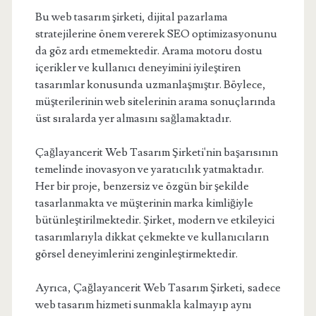
Bu web tasarım şirketi, dijital pazarlama
stratejilerine önem vererek SEO optimizasyonunu
da göz ardı etmemektedir. Arama motoru dostu
içerikler ve kullanıcı deneyimini iyileştiren
tasarımlar konusunda uzmanlaşmıştır. Böylece,
müşterilerinin web sitelerinin arama sonuçlarında
üst sıralarda yer almasını sağlamaktadır.
Çağlayancerit Web Tasarım Şirketi'nin başarısının
temelinde inovasyon ve yaratıcılık yatmaktadır.
Her bir proje, benzersiz ve özgün bir şekilde
tasarlanmakta ve müşterinin marka kimliğiyle
bütünleştirilmektedir. Şirket, modern ve etkileyici
tasarımlarıyla dikkat çekmekte ve kullanıcıların
görsel deneyimlerini zenginleştirmektedir.
Ayrıca, Çağlayancerit Web Tasarım Şirketi, sadece
web tasarım hizmeti sunmakla kalmayıp aynı