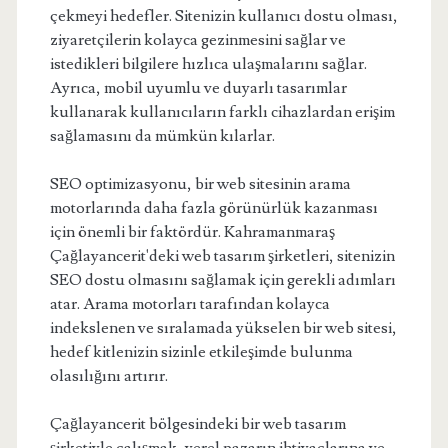
çekmeyi hedefler. Sitenizin kullanıcı dostu olması,
ziyaretçilerin kolayca gezinmesini sağlar ve
istedikleri bilgilere hızlıca ulaşmalarını sağlar.
Ayrıca, mobil uyumlu ve duyarlı tasarımlar
kullanarak kullanıcıların farklı cihazlardan erişim
sağlamasını da mümkün kılarlar.
SEO optimizasyonu, bir web sitesinin arama
motorlarında daha fazla görünürlük kazanması
için önemli bir faktördür. Kahramanmaraş
Çağlayancerit'deki web tasarım şirketleri, sitenizin
SEO dostu olmasını sağlamak için gerekli adımları
atar. Arama motorları tarafından kolayca
indekslenen ve sıralamada yükselen bir web sitesi,
hedef kitlenizin sizinle etkileşimde bulunma
olasılığını artırır.
Çağlayancerit bölgesindeki bir web tasarım