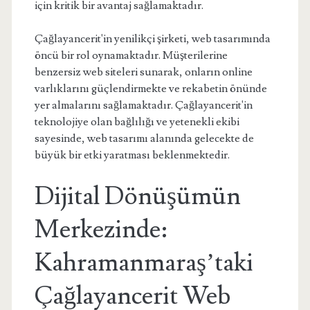
için kritik bir avantaj sağlamaktadır.
Çağlayancerit'in yenilikçi şirketi, web tasarımında
öncü bir rol oynamaktadır. Müşterilerine
benzersiz web siteleri sunarak, onların online
varlıklarını güçlendirmekte ve rekabetin önünde
yer almalarını sağlamaktadır. Çağlayancerit'in
teknolojiye olan bağlılığı ve yetenekli ekibi
sayesinde, web tasarımı alanında gelecekte de
büyük bir etki yaratması beklenmektedir.
Dijital Dönüşümün
Merkezinde:
Kahramanmaraş’taki
Çağlayancerit Web