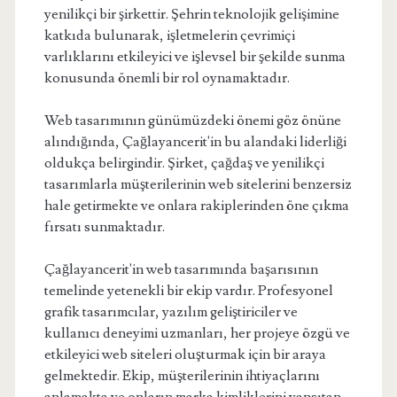
yenilikçi bir şirkettir. Şehrin teknolojik gelişimine
katkıda bulunarak, işletmelerin çevrimiçi
varlıklarını etkileyici ve işlevsel bir şekilde sunma
konusunda önemli bir rol oynamaktadır.
Web tasarımının günümüzdeki önemi göz önüne
alındığında, Çağlayancerit'in bu alandaki liderliği
oldukça belirgindir. Şirket, çağdaş ve yenilikçi
tasarımlarla müşterilerinin web sitelerini benzersiz
hale getirmekte ve onlara rakiplerinden öne çıkma
fırsatı sunmaktadır.
Çağlayancerit'in web tasarımında başarısının
temelinde yetenekli bir ekip vardır. Profesyonel
grafik tasarımcılar, yazılım geliştiriciler ve
kullanıcı deneyimi uzmanları, her projeye özgü ve
etkileyici web siteleri oluşturmak için bir araya
gelmektedir. Ekip, müşterilerinin ihtiyaçlarını