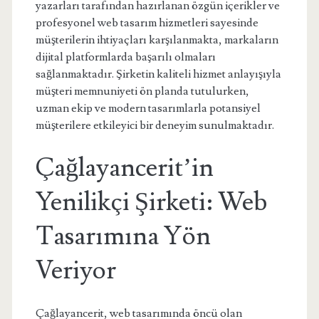
yazarları tarafından hazırlanan özgün içerikler ve
profesyonel web tasarım hizmetleri sayesinde
müşterilerin ihtiyaçları karşılanmakta, markaların
dijital platformlarda başarılı olmaları
sağlanmaktadır. Şirketin kaliteli hizmet anlayışıyla
müşteri memnuniyeti ön planda tutulurken,
uzman ekip ve modern tasarımlarla potansiyel
müşterilere etkileyici bir deneyim sunulmaktadır.
Çağlayancerit’in
Yenilikçi Şirketi: Web
Tasarımına Yön
Veriyor
Çağlayancerit, web tasarımında öncü olan