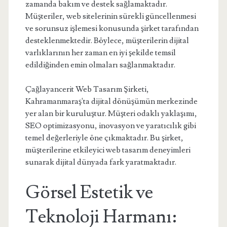
zamanda bakım ve destek sağlamaktadır.
Müşteriler, web sitelerinin sürekli güncellenmesi
ve sorunsuz işlemesi konusunda şirket tarafından
desteklenmektedir. Böylece, müşterilerin dijital
varlıklarının her zaman en iyi şekilde temsil
edildiğinden emin olmaları sağlanmaktadır.
Çağlayancerit Web Tasarım Şirketi,
Kahramanmaraş'ta dijital dönüşümün merkezinde
yer alan bir kuruluştur. Müşteri odaklı yaklaşımı,
SEO optimizasyonu, inovasyon ve yaratıcılık gibi
temel değerleriyle öne çıkmaktadır. Bu şirket,
müşterilerine etkileyici web tasarım deneyimleri
sunarak dijital dünyada fark yaratmaktadır.
Görsel Estetik ve
Teknoloji Harmanı: