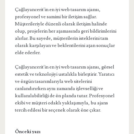
Çağlayancerit'in en iyi web tasarım ajansı,
profesyonel ve samimi bir iletişim sağlar.
Müşterileriyle düzenli olarak iletişim halinde
olup, projelerin her aşamasında geri bildirimlerini
alırlar. Bu sayede, müşterilerin isteklerini tam
olarak karşılayan ve beklentilerini aşan sonuçlar
elde ederler.
Çağlayancerit'in en iyi web tasarım ajansı, görsel
estetik ve teknolojiyi ustalıkla birleştirir. Yaratıcı
ve özgün tasarımlarıyla web sitelerini
canlandırırken aynı zamanda işlevselliği ve
kullanılabilirliği de ön planda tutar. Profesyonel
ekibi ve müşteri odaklı yaklaşımıyla, bu ajans
tercih edilesi bir seçenek olarak öne çıkar.
Önceki yazı