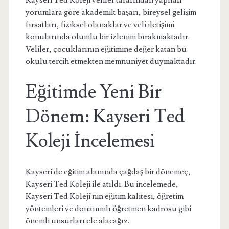
Kayseri Ted Koleji veliler tarafından yapılan
yorumlara göre akademik başarı, bireysel gelişim
fırsatları, fiziksel olanaklar ve veli iletişimi
konularında olumlu bir izlenim bırakmaktadır.
Veliler, çocuklarının eğitimine değer katan bu
okulu tercih etmekten memnuniyet duymaktadır.
Eğitimde Yeni Bir
Dönem: Kayseri Ted
Koleji İncelemesi
Kayseri'de eğitim alanında çağdaş bir dönemeç,
Kayseri Ted Koleji ile atıldı. Bu incelemede,
Kayseri Ted Koleji'nin eğitim kalitesi, öğretim
yöntemleri ve donanımlı öğretmen kadrosu gibi
önemli unsurları ele alacağız.