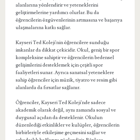
alanlarına yönlendirir ve yeteneklerini
geliştirmelerine yardımcı olurlar. Bu da
öğrencilerin özgüvenlerinin artmasına ve başarıya
ulaşmalarına katkı sağlar.
Kayseri Ted Koleji'nin öğrencilere sunduğu
imkanlar da dikkat çekicidir. Okul, geniş bir spor
kompleksine sahiptir ve öğrencilerin bedensel
gelişimlerini desteklemek için çeşitli spor
faaliyetleri sunar. Ayrıca sanatsal yeteneklere
sahip öğrenciler için müzik, tiyatro ve resim gibi
alanlarda da fırsatlar sağlanır.
Öğrenciler, Kayseri Ted Koleji'nde sadece
akademik olarak değil, aynı zamanda sosyal ve
duygusal açıdan da desteklenir. Okulun
düzenlediği etkinlikler ve kulüpler, öğrencilerin
birbirleriyle etkileşime geçmesini sağlar ve