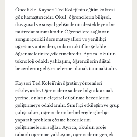
Öncelikle, Kayseri Ted Koleji'nin eğitim kalitesi
göz kamaştırıcıdır. Okul, öğrencilerin bilişsel,
duygusal ve sosyal gelişimlerini destekleyen bir
müfredat sunmaktadır. Öğrencilere sağlanan
zengin içerikli ders materyalleri ve yenilikçi
öğretim yöntemleri, onların aktif bir şekilde
öğrenmelerini teşvik etmektedir. Ayrıca, okulun
teknoloji odaklı yaklaşımı, öğrencilerin dijital
becerilerini geliştirmelerine olanak tanımaktadır.
Kayseri Ted Koleji'nin öğretim yöntemleri
etkileyicidir. Öğrencilere sadece bilgi aktarmak
yerine, onların eleştirel düşünme becerilerini
geliştirmeye odaklanılır. Sınıf içi etkileşim ve grup
çalışmaları, öğrencilerin birbirleriyle işbirliği
yaparak problem çözme becerilerini
geliştirmelerini sağlar. Ayrıca, okulun proje
tabanlı öğrenme yaklaşımı, öğrencilerin gerçek