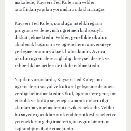
makalede, Kayseri Ted Koleji'nin veliler
tarafından yapılan yorumlara odaklanacağız.
Kayseri Ted Koleji, sunduğu nitelikli eğitim
programı ve deneyimli öğretmen kadrosuyla
dikkat çekmektedir. Veliler, genellikle okulun
akademik başarısını ve öğrencilerin üniversiteye
yerleşme oranını yüksek bulmaktadır. Ayrıca,
okulun öğrencilere sağladığı bireysel destek ve
rehberlik hizmetleri de takdir edilmektedir.
Yapılan yorumlarda, Kayseri Ted Koleji'nin
öğrencilerin sosyal ve kültürel gelişimine de önem
verdiği belirtilmektedir. Okul, öğrencilere geniş bir
etkinlik ve kulüp seçeneği sunarak onların ilgi
alanlarına yönelmelerini teşvik etmektedir. Veliler,
bu sayede çocuklarının kendilerini keşfetmeleri ve
yeteneklerini geliştirmeleri için uygun bir ortam
sağlandığını ifade etmektedir.