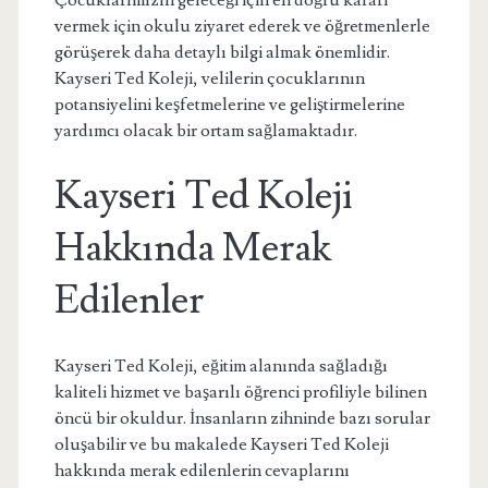
Çocuklarımızın geleceği için en doğru kararı
vermek için okulu ziyaret ederek ve öğretmenlerle
görüşerek daha detaylı bilgi almak önemlidir.
Kayseri Ted Koleji, velilerin çocuklarının
potansiyelini keşfetmelerine ve geliştirmelerine
yardımcı olacak bir ortam sağlamaktadır.
Kayseri Ted Koleji
Hakkında Merak
Edilenler
Kayseri Ted Koleji, eğitim alanında sağladığı
kaliteli hizmet ve başarılı öğrenci profiliyle bilinen
öncü bir okuldur. İnsanların zihninde bazı sorular
oluşabilir ve bu makalede Kayseri Ted Koleji
hakkında merak edilenlerin cevaplarını