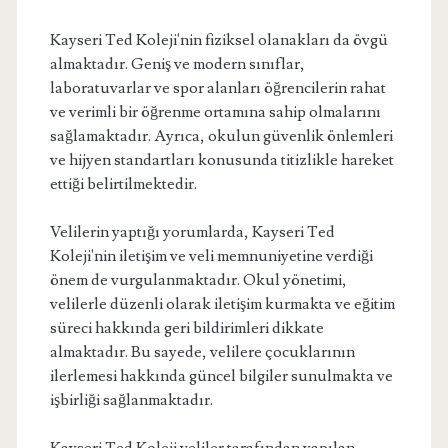
Kayseri Ted Koleji'nin fiziksel olanakları da övgü
almaktadır. Geniş ve modern sınıflar,
laboratuvarlar ve spor alanları öğrencilerin rahat
ve verimli bir öğrenme ortamına sahip olmalarını
sağlamaktadır. Ayrıca, okulun güvenlik önlemleri
ve hijyen standartları konusunda titizlikle hareket
ettiği belirtilmektedir.
Velilerin yaptığı yorumlarda, Kayseri Ted
Koleji'nin iletişim ve veli memnuniyetine verdiği
önem de vurgulanmaktadır. Okul yönetimi,
velilerle düzenli olarak iletişim kurmakta ve eğitim
süreci hakkında geri bildirimleri dikkate
almaktadır. Bu sayede, velilere çocuklarının
ilerlemesi hakkında güncel bilgiler sunulmakta ve
işbirliği sağlanmaktadır.