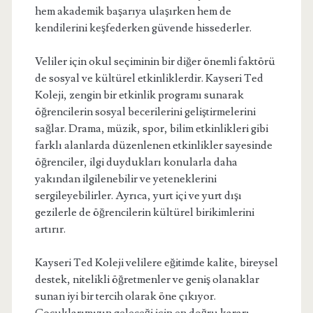
hem akademik başarıya ulaşırken hem de
kendilerini keşfederken güvende hissederler.
Veliler için okul seçiminin bir diğer önemli faktörü
de sosyal ve kültürel etkinliklerdir. Kayseri Ted
Koleji, zengin bir etkinlik programı sunarak
öğrencilerin sosyal becerilerini geliştirmelerini
sağlar. Drama, müzik, spor, bilim etkinlikleri gibi
farklı alanlarda düzenlenen etkinlikler sayesinde
öğrenciler, ilgi duydukları konularla daha
yakından ilgilenebilir ve yeteneklerini
sergileyebilirler. Ayrıca, yurt içi ve yurt dışı
gezilerle de öğrencilerin kültürel birikimlerini
artırır.
Kayseri Ted Koleji velilere eğitimde kalite, bireysel
destek, nitelikli öğretmenler ve geniş olanaklar
sunan iyi bir tercih olarak öne çıkıyor.