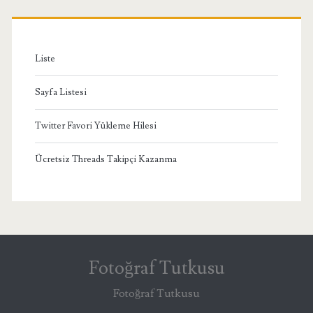
Liste
Sayfa Listesi
Twitter Favori Yükleme Hilesi
Ücretsiz Threads Takipçi Kazanma
Fotoğraf Tutkusu
Fotoğraf Tutkusu