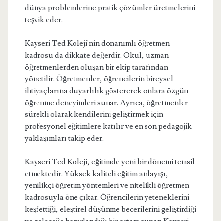
dünya problemlerine pratik çözümler üretmelerini
teşvik eder.
Kayseri Ted Koleji'nin donanımlı öğretmen
kadrosu da dikkate değerdir. Okul, uzman
öğretmenlerden oluşan bir ekip tarafından
yönetilir. Öğretmenler, öğrencilerin bireysel
ihtiyaçlarına duyarlılık göstererek onlara özgün
öğrenme deneyimleri sunar. Ayrıca, öğretmenler
sürekli olarak kendilerini geliştirmek için
profesyonel eğitimlere katılır ve en son pedagojik
yaklaşımları takip eder.
Kayseri Ted Koleji, eğitimde yeni bir dönemi temsil
etmektedir. Yüksek kaliteli eğitim anlayışı,
yenilikçi öğretim yöntemleri ve nitelikli öğretmen
kadrosuyla öne çıkar. Öğrencilerin yeteneklerini
keşfettiği, eleştirel düşünme becerilerini geliştirdiği