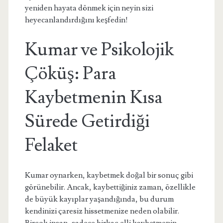
yeniden hayata dönmek için neyin sizi
heyecanlandırdığını keşfedin!
Kumar ve Psikolojik
Çöküş: Para
Kaybetmenin Kısa
Sürede Getirdiği
Felaket
Kumar oynarken, kaybetmek doğal bir sonuç gibi
görünebilir. Ancak, kaybettiğiniz zaman, özellikle
de büyük kayıplar yaşandığında, bu durum
kendinizi çaresiz hissetmenize neden olabilir.