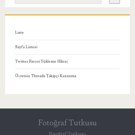
Menü
Liste
Sayfa Listesi
Twitter Favori Yükleme Hilesi
Ücretsiz Threads Takipçi Kazanma
Fotoğraf Tutkusu
Fotoğraf Tutkusu