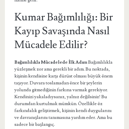
haline gelir.
Kumar Bağımlılığı: Bir
Kayıp Savaşında Nasıl
Mücadele Edilir?
Bağımlılıkla Mücadelede İlk Adım
Bağımlılıkla
yüzleşmek zor ama gerekli bir adım. Bu noktada,
kişinin kendisine karşı dürüst olması büyük önem
taşıyor. Duvara toslamadan önce bir şeylerin
yolunda gitmediğinin farkına varmak gerekiyor.
Kendinizi yakaladıysanız, yalnız değilsiniz! Bu
durumdan kurtulmak mümkün. Özellikle öz
farkındalık geliştirmek, kişinin kendi duygularını
ve davranışlarını tanımasına yardım eder. Ama bu
sadece bir başlangıç.