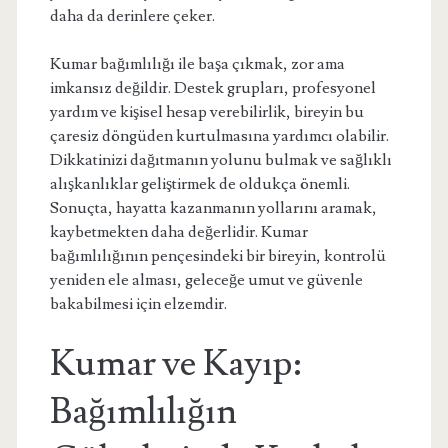
daha da derinlere çeker.
Kumar bağımlılığı ile başa çıkmak, zor ama
imkansız değildir. Destek grupları, profesyonel
yardım ve kişisel hesap verebilirlik, bireyin bu
çaresiz döngüden kurtulmasına yardımcı olabilir.
Dikkatinizi dağıtmanın yolunu bulmak ve sağlıklı
alışkanlıklar geliştirmek de oldukça önemli.
Sonuçta, hayatta kazanmanın yollarını aramak,
kaybetmekten daha değerlidir. Kumar
bağımlılığının pençesindeki bir bireyin, kontrolü
yeniden ele alması, geleceğe umut ve güvenle
bakabilmesi için elzemdir.
Kumar ve Kayıp:
Bağımlılığın