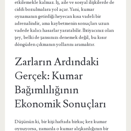
etkilemekle kalmaz. İş, aile ve sosyal ilişkilerde de
ciddi bozulmalara yol açar. Yani, kumar
oynamanın getirdiği heyecan kısa vadeli bir
adrenalindir, ama kaybetmenin sonuçları uzun
vadede kalıcı hasarlar yaratabilir. İhtiyacınız olan
şey, belki de şansınızı denemek değil, bu kısır
döngüden çıkmanın yollarını aramaktır.
Zarların Ardındaki
Gerçek: Kumar
Bağımlılığının
Ekonomik Sonuçları
Düşünün ki, bir kişi haftada birkaç kez kumar
oynuyorsa, zamanla o kumar alışkanlığının bir