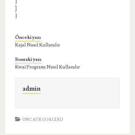
}
]
}
Önceki yazı
Kajal Nasıl Kullanılır
Sonraki yazı
Kwai Programı Nasıl Kullanılır
admin
UNCATEGORIZED