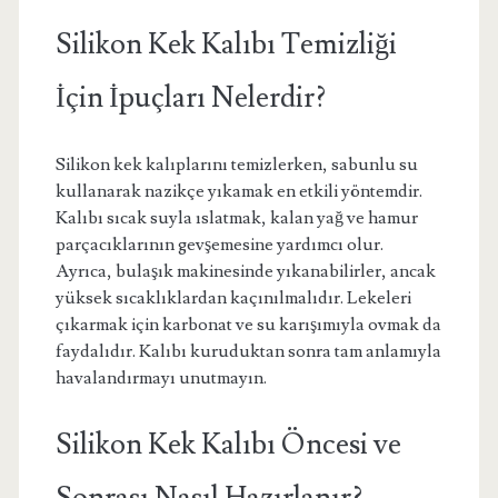
Silikon Kek Kalıbı Temizliği
İçin İpuçları Nelerdir?
Silikon kek kalıplarını temizlerken, sabunlu su
kullanarak nazikçe yıkamak en etkili yöntemdir.
Kalıbı sıcak suyla ıslatmak, kalan yağ ve hamur
parçacıklarının gevşemesine yardımcı olur.
Ayrıca, bulaşık makinesinde yıkanabilirler, ancak
yüksek sıcaklıklardan kaçınılmalıdır. Lekeleri
çıkarmak için karbonat ve su karışımıyla ovmak da
faydalıdır. Kalıbı kuruduktan sonra tam anlamıyla
havalandırmayı unutmayın.
Silikon Kek Kalıbı Öncesi ve