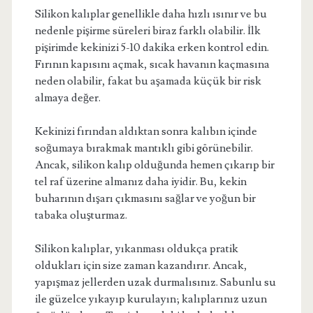
Silikon kalıplar genellikle daha hızlı ısınır ve bu
nedenle pişirme süreleri biraz farklı olabilir. İlk
pişirimde kekinizi 5-10 dakika erken kontrol edin.
Fırının kapısını açmak, sıcak havanın kaçmasına
neden olabilir, fakat bu aşamada küçük bir risk
almaya değer.
Kekinizi fırından aldıktan sonra kalıbın içinde
soğumaya bırakmak mantıklı gibi görünebilir.
Ancak, silikon kalıp olduğunda hemen çıkarıp bir
tel raf üzerine almanız daha iyidir. Bu, kekin
buharının dışarı çıkmasını sağlar ve yoğun bir
tabaka oluşturmaz.
Silikon kalıplar, yıkanması oldukça pratik
oldukları için size zaman kazandırır. Ancak,
yapışmaz jellerden uzak durmalısınız. Sabunlu su
ile güzelce yıkayıp kurulayın; kalıplarınız uzun