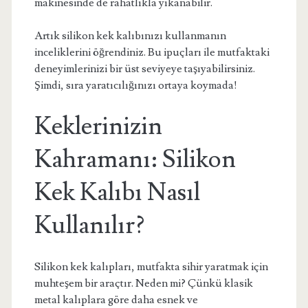
makinesinde de rahatlıkla yıkanabilir.
Artık silikon kek kalıbınızı kullanmanın
inceliklerini öğrendiniz. Bu ipuçları ile mutfaktaki
deneyimlerinizi bir üst seviyeye taşıyabilirsiniz.
Şimdi, sıra yaratıcılığınızı ortaya koymada!
Keklerinizin
Kahramanı: Silikon
Kek Kalıbı Nasıl
Kullanılır?
Silikon kek kalıpları, mutfakta sihir yaratmak için
muhteşem bir araçtır. Neden mi? Çünkü klasik
metal kalıplara göre daha esnek ve