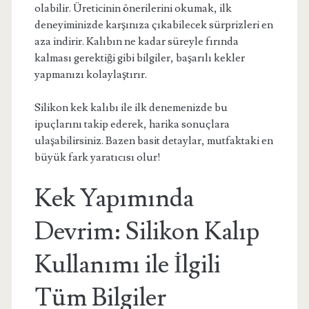
olabilir. Üreticinin önerilerini okumak, ilk
deneyiminizde karşınıza çıkabilecek sürprizleri en
aza indirir. Kalıbın ne kadar süreyle fırında
kalması gerektiği gibi bilgiler, başarılı kekler
yapmanızı kolaylaştırır.
Silikon kek kalıbı ile ilk denemenizde bu
ipuçlarını takip ederek, harika sonuçlara
ulaşabilirsiniz. Bazen basit detaylar, mutfaktaki en
büyük fark yaratıcısı olur!
Kek Yapımında
Devrim: Silikon Kalıp
Kullanımı ile İlgili
Tüm Bilgiler