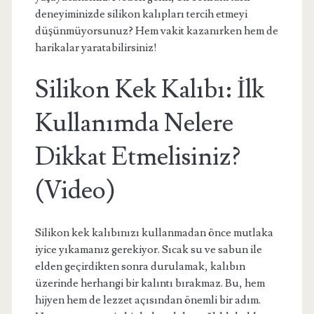
deneyiminizde silikon kalıpları tercih etmeyi
düşünmüyorsunuz? Hem vakit kazanırken hem de
harikalar yaratabilirsiniz!
Silikon Kek Kalıbı: İlk
Kullanımda Nelere
Dikkat Etmelisiniz?
(Video)
Silikon kek kalıbınızı kullanmadan önce mutlaka
iyice yıkamanız gerekiyor. Sıcak su ve sabun ile
elden geçirdikten sonra durulamak, kalıbın
üzerinde herhangi bir kalıntı bırakmaz. Bu, hem
hijyen hem de lezzet açısından önemli bir adım.