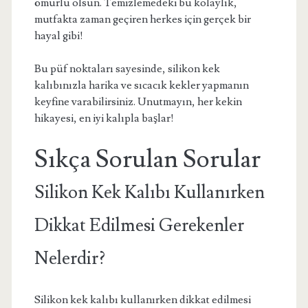
ömürlü olsun. Temizlemedeki bu kolaylık,
mutfakta zaman geçiren herkes için gerçek bir
hayal gibi!
Bu püf noktaları sayesinde, silikon kek
kalıbınızla harika ve sıcacık kekler yapmanın
keyfine varabilirsiniz. Unutmayın, her kekin
hikayesi, en iyi kalıpla başlar!
Sıkça Sorulan Sorular
Silikon Kek Kalıbı Kullanırken
Dikkat Edilmesi Gerekenler
Nelerdir?
Silikon kek kalıbı kullanırken dikkat edilmesi