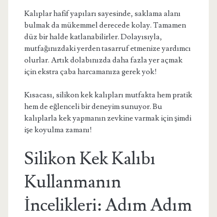
Kalıplar hafif yapıları sayesinde, saklama alanı
bulmak da mükemmel derecede kolay. Tamamen
düz bir halde katlanabilirler. Dolayısıyla,
mutfağınızdaki yerden tasarruf etmenize yardımcı
olurlar. Artık dolabınızda daha fazla yer açmak
için ekstra çaba harcamanıza gerek yok!
Kısacası, silikon kek kalıpları mutfakta hem pratik
hem de eğlenceli bir deneyim sunuyor. Bu
kalıplarla kek yapmanın zevkine varmak için şimdi
işe koyulma zamanı!
Silikon Kek Kalıbı
Kullanmanın
İncelikleri: Adım Adım