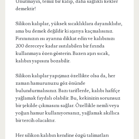
Unutmayın, temiz bir kalıp, daha sağlıklı kekler
demektir!
Silikon kalıplar, yüksek sıcaklıklara dayanıklıdır,
ama bu demek değildir ki aşırıya kaçmalısınız.
Fırınınızın ısı ayarına dikkat edin ve kalıbınızı
200 dereceye kadar ısıtılabilen bir fırında
kullanmaya özen gösterin. Bazen aşırı sıcak,
kalıbın yapısını bozabilir.
Silikon kalıplar yapışmaz özellikte olsa da, her
zaman hamurunuzu göz önünde
bulundurmalısınız. Bazı tariflerde, kalıbı hafifçe
yağlamak faydalı olabilir. Bu, kekinizin sorunsuz
bir şekilde çıkmasını sağlar. Özellikle nemli veya
yoğun hamur kullanıyorsanız, yağlamak akıllıca
bir tercih olacaktır.
Her silikon kalıbın kendine özgü talimatları