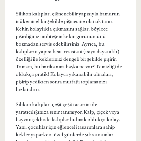
Silikon kalıplar, çiğnenebilir yapısıyla hamurun
mükemmel bir şekilde pişmesine olanak tanır.
Kekin kolaylıkla çıkmasını sağlar, böylece
pişirdiğiniz muhteşem kekin görünümünü
bozmadan servis edebilirsiniz. Ayrıca, bu
kalıpların yapısı heat-resistant (ısıya dayanıklı)
özelliği ile keklerinizi dengeli bir şekilde pişirir.
Tamam, bu harika ama başka ne var? Temizliği de
oldukça pratik! Kolayca yıkanabilir olmaları,
pişirip yedikten sonra mutfağı toplamanızı
hızlandırır.
Silikon kalıplar, çeşit çeşit tasarımı ile
yaratıcılığınıza sınır tanımıyor. Kalp, çiçek veya
hayvan şeklinde kalıplar bulmak oldukça kolay.
Yani, çocuklar için eğlenceli tasarımlara sahip
kekler yaparken, özel günlerde şık sunumlar