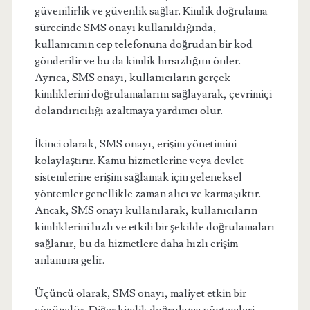
güvenilirlik ve güvenlik sağlar. Kimlik doğrulama
sürecinde SMS onayı kullanıldığında,
kullanıcının cep telefonuna doğrudan bir kod
gönderilir ve bu da kimlik hırsızlığını önler.
Ayrıca, SMS onayı, kullanıcıların gerçek
kimliklerini doğrulamalarını sağlayarak, çevrimiçi
dolandırıcılığı azaltmaya yardımcı olur.
İkinci olarak, SMS onayı, erişim yönetimini
kolaylaştırır. Kamu hizmetlerine veya devlet
sistemlerine erişim sağlamak için geleneksel
yöntemler genellikle zaman alıcı ve karmaşıktır.
Ancak, SMS onayı kullanılarak, kullanıcıların
kimliklerini hızlı ve etkili bir şekilde doğrulamaları
sağlanır, bu da hizmetlere daha hızlı erişim
anlamına gelir.
Üçüncü olarak, SMS onayı, maliyet etkin bir