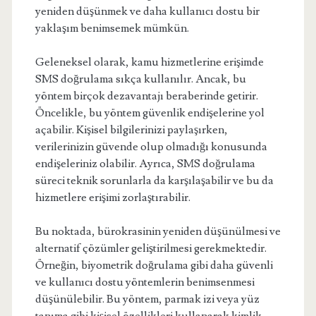
yeniden düşünmek ve daha kullanıcı dostu bir
yaklaşım benimsemek mümkün.
Geleneksel olarak, kamu hizmetlerine erişimde
SMS doğrulama sıkça kullanılır. Ancak, bu
yöntem birçok dezavantajı beraberinde getirir.
Öncelikle, bu yöntem güvenlik endişelerine yol
açabilir. Kişisel bilgilerinizi paylaşırken,
verilerinizin güvende olup olmadığı konusunda
endişeleriniz olabilir. Ayrıca, SMS doğrulama
süreci teknik sorunlarla da karşılaşabilir ve bu da
hizmetlere erişimi zorlaştırabilir.
Bu noktada, bürokrasinin yeniden düşünülmesi ve
alternatif çözümler geliştirilmesi gerekmektedir.
Örneğin, biyometrik doğrulama gibi daha güvenli
ve kullanıcı dostu yöntemlerin benimsenmesi
düşünülebilir. Bu yöntem, parmak izi veya yüz