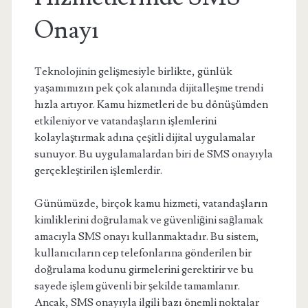
Onayı
Teknolojinin gelişmesiyle birlikte, günlük
yaşamımızın pek çok alanında dijitalleşme trendi
hızla artıyor. Kamu hizmetleri de bu dönüşümden
etkileniyor ve vatandaşların işlemlerini
kolaylaştırmak adına çeşitli dijital uygulamalar
sunuyor. Bu uygulamalardan biri de SMS onayıyla
gerçekleştirilen işlemlerdir.
Günümüzde, birçok kamu hizmeti, vatandaşların
kimliklerini doğrulamak ve güvenliğini sağlamak
amacıyla SMS onayı kullanmaktadır. Bu sistem,
kullanıcıların cep telefonlarına gönderilen bir
doğrulama kodunu girmelerini gerektirir ve bu
sayede işlem güvenli bir şekilde tamamlanır.
Ancak, SMS onayıyla ilgili bazı önemli noktalar