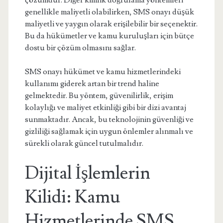
çözümdür. Diğer kimlik doğrulama yöntemleri
genellikle maliyetli olabilirken, SMS onayı düşük
maliyetli ve yaygın olarak erişilebilir bir seçenektir.
Bu da hükümetler ve kamu kuruluşları için bütçe
dostu bir çözüm olmasını sağlar.
SMS onayı hükümet ve kamu hizmetlerindeki
kullanımı giderek artan bir trend haline
gelmektedir. Bu yöntem, güvenilirlik, erişim
kolaylığı ve maliyet etkinliği gibi bir dizi avantaj
sunmaktadır. Ancak, bu teknolojinin güvenliği ve
gizliliği sağlamak için uygun önlemler alınmalı ve
sürekli olarak güncel tutulmalıdır.
Dijital İşlemlerin
Kilidi: Kamu
Hizmetlerinde SMS