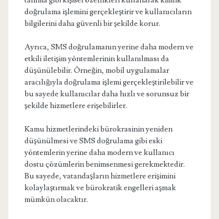
tanıma gibi kişisel özellikleri kullanarak kimlik
doğrulama işlemini gerçekleştirir ve kullanıcıların
bilgilerini daha güvenli bir şekilde korur.
Ayrıca, SMS doğrulamanın yerine daha modern ve
etkili iletişim yöntemlerinin kullanılması da
düşünülebilir. Örneğin, mobil uygulamalar
aracılığıyla doğrulama işlemi gerçekleştirilebilir ve
bu sayede kullanıcılar daha hızlı ve sorunsuz bir
şekilde hizmetlere erişebilirler.
Kamu hizmetlerindeki bürokrasinin yeniden
düşünülmesi ve SMS doğrulama gibi eski
yöntemlerin yerine daha modern ve kullanıcı
dostu çözümlerin benimsenmesi gerekmektedir.
Bu sayede, vatandaşların hizmetlere erişimini
kolaylaştırmak ve bürokratik engelleri aşmak
mümkün olacaktır.