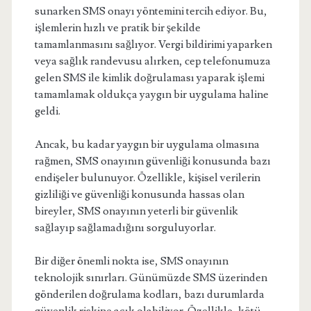
sunarken SMS onayı yöntemini tercih ediyor. Bu,
işlemlerin hızlı ve pratik bir şekilde
tamamlanmasını sağlıyor. Vergi bildirimi yaparken
veya sağlık randevusu alırken, cep telefonumuza
gelen SMS ile kimlik doğrulaması yaparak işlemi
tamamlamak oldukça yaygın bir uygulama haline
geldi.
Ancak, bu kadar yaygın bir uygulama olmasına
rağmen, SMS onayının güvenliği konusunda bazı
endişeler bulunuyor. Özellikle, kişisel verilerin
gizliliği ve güvenliği konusunda hassas olan
bireyler, SMS onayının yeterli bir güvenlik
sağlayıp sağlamadığını sorguluyorlar.
Bir diğer önemli nokta ise, SMS onayının
teknolojik sınırları. Günümüzde SMS üzerinden
gönderilen doğrulama kodları, bazı durumlarda