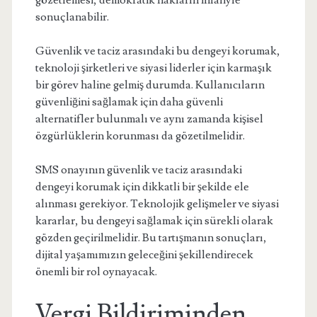
gözetlemesi, demokratik hakların ihlaliyle
sonuçlanabilir.
Güvenlik ve taciz arasındaki bu dengeyi korumak,
teknoloji şirketleri ve siyasi liderler için karmaşık
bir görev haline gelmiş durumda. Kullanıcıların
güvenliğini sağlamak için daha güvenli
alternatifler bulunmalı ve aynı zamanda kişisel
özgürlüklerin korunması da gözetilmelidir.
SMS onayının güvenlik ve taciz arasındaki
dengeyi korumak için dikkatli bir şekilde ele
alınması gerekiyor. Teknolojik gelişmeler ve siyasi
kararlar, bu dengeyi sağlamak için sürekli olarak
gözden geçirilmelidir. Bu tartışmanın sonuçları,
dijital yaşamımızın geleceğini şekillendirecek
önemli bir rol oynayacak.
Vergi Bildiriminden