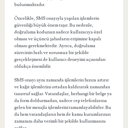
bulunmaktadır.
Öncelikle, SMS onayıyla yapılan işlemlerin
güvenliği büyük önem taşır. Bu nedenle,
doğrulama kodunun sadece kullanıcıya özel
olması ve üçüncü şahısların erişimine kapalı
olması gerekmektedir. Ayrıca, doğrulama
sürecinin hızlı ve sorunsuz bir şekilde
gerçekleşmesi de kullanıcı deneyimi açısından
oldukça önemlidir.
SMS onayı aynı zamanda işlemlerin hızını artırır
ve kağıt işlemlerini ortadan kaldırarak zamandan
tasarruf sağlar. Vatandaşlar, herhangi bir belge ya
da form doldurmadan, sadece cep telefonlarına
gelen bir mesajla işlemlerini tamamlayabilirler. Bu
da hem vatandaşların hem de kamu kurumlarının
zamanını daha verimli bir şekilde kullanmasını