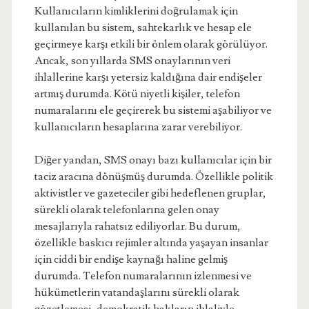
Kullanıcıların kimliklerini doğrulamak için
kullanılan bu sistem, sahtekarlık ve hesap ele
geçirmeye karşı etkili bir önlem olarak görülüyor.
Ancak, son yıllarda SMS onaylarının veri
ihlallerine karşı yetersiz kaldığına dair endişeler
artmış durumda. Kötü niyetli kişiler, telefon
numaralarını ele geçirerek bu sistemi aşabiliyor ve
kullanıcıların hesaplarına zarar verebiliyor.
Diğer yandan, SMS onayı bazı kullanıcılar için bir
taciz aracına dönüşmüş durumda. Özellikle politik
aktivistler ve gazeteciler gibi hedeflenen gruplar,
sürekli olarak telefonlarına gelen onay
mesajlarıyla rahatsız ediliyorlar. Bu durum,
özellikle baskıcı rejimler altında yaşayan insanlar
için ciddi bir endişe kaynağı haline gelmiş
durumda. Telefon numaralarının izlenmesi ve
hükümetlerin vatandaşlarını sürekli olarak