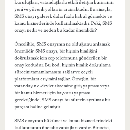
kuruluşları, vatandaşlarla etkili iletişim kurmanın
yeni ve güvenli yollarını aramaktadır. Bu amaçla,
SMS onayı giderek daha fazla kabul görmekte ve
kamu hizmetlerinde kullanılmaktadır. Peki, SMS
onayı nedir ve neden bu kadar önemlidir?
Öncelikle, SMS onayının ne olduğunu anlamak
önemlidir. SMS onayı, bir kişinin kimliğini
doğrulamak için cep telefonuna gönderilen bir
onay kodudur. Bu kod, kişinin kimlik doğrulama
sürecini tamamlamasını sağlar ve çeşitli
platformlara erişimini sağlar. Örneğin, bir
vatandaşın e-devlet sistemine giriş yapması veya
bir kamu hizmeti için başvuru yapması
gerektiğinde, SMS onayı bu sürecin ayrılmaz bir
parçası haline gelmiştir.
SMS onayının hükümet ve kamu hizmetlerindeki
kullanımının önemli avantajları vardır. Birincisi,