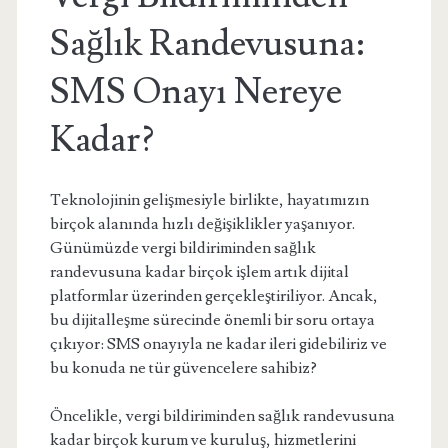
Sağlık Randevusuna:
SMS Onayı Nereye
Kadar?
Teknolojinin gelişmesiyle birlikte, hayatımızın
birçok alanında hızlı değişiklikler yaşanıyor.
Günümüzde vergi bildiriminden sağlık
randevusuna kadar birçok işlem artık dijital
platformlar üzerinden gerçekleştiriliyor. Ancak,
bu dijitalleşme sürecinde önemli bir soru ortaya
çıkıyor: SMS onayıyla ne kadar ileri gidebiliriz ve
bu konuda ne tür güvencelere sahibiz?
Öncelikle, vergi bildiriminden sağlık randevusuna
kadar birçok kurum ve kuruluş, hizmetlerini