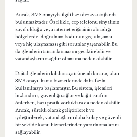
sağlar.
Ancak, SMS onayıyla ilgili bazı dezavantajlar da
bulunmaktadır. Özellikle, cep telefonu sinyalinin
zayıf olduğu veya internet erişiminin olmadığı
bölgelerde, doğrulama kodunun geç ulaşması
veya hiç ulaşmaması gibi sorunlar yaşanabilir. Bu
da işlemlerin tamamlanmasını geciktirebilir ve
vatandaşların mağdur olmasına neden olabilir.
Dijital işlemlerin kilidini açan önemli bir araç olan
SMS onayı, kamu hizmetlerinde daha fazla
kullanılmaya başlanmıştır. Bu sistem, işlemleri
hızlandırır, güvenliği sağlar ve kağıt israfını
önlerken, bazı pratik zorluklara da neden olabilir.
Ancak, sürekli olarak geliştirilerek ve
iyileştirilerek, vatandaşların daha kolay ve güvenli
bir şekilde kamu hizmetlerinden yararlanmalarını
sağlayabilir.