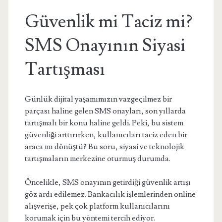
Güvenlik mi Taciz mi?
SMS Onayının Siyasi
Tartışması
Günlük dijital yaşamımızın vazgeçilmez bir
parçası haline gelen SMS onayları, son yıllarda
tartışmalı bir konu haline geldi. Peki, bu sistem
güvenliği arttırırken, kullanıcıları taciz eden bir
araca mı dönüştü? Bu soru, siyasi ve teknolojik
tartışmaların merkezine oturmuş durumda.
Öncelikle, SMS onayının getirdiği güvenlik artışı
göz ardı edilemez. Bankacılık işlemlerinden online
alışverişe, pek çok platform kullanıcılarını
korumak için bu yöntemi tercih ediyor.