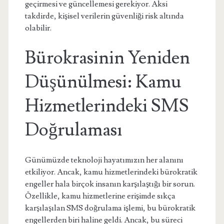
geçirmesi ve güncellemesi gerekiyor. Aksi
takdirde, kişisel verilerin güvenliği risk altında
olabilir.
Bürokrasinin Yeniden
Düşünülmesi: Kamu
Hizmetlerindeki SMS
Doğrulaması
Günümüzde teknoloji hayatımızın her alanını
etkiliyor. Ancak, kamu hizmetlerindeki bürokratik
engeller hala birçok insanın karşılaştığı bir sorun.
Özellikle, kamu hizmetlerine erişimde sıkça
karşılaşılan SMS doğrulama işlemi, bu bürokratik
engellerden biri haline geldi. Ancak, bu süreci