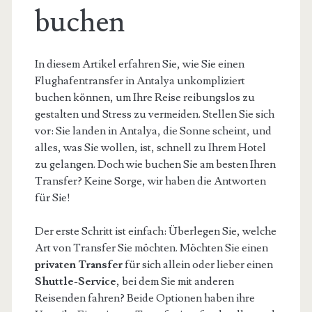
buchen
In diesem Artikel erfahren Sie, wie Sie einen
Flughafentransfer in Antalya unkompliziert
buchen können, um Ihre Reise reibungslos zu
gestalten und Stress zu vermeiden. Stellen Sie sich
vor: Sie landen in Antalya, die Sonne scheint, und
alles, was Sie wollen, ist, schnell zu Ihrem Hotel
zu gelangen. Doch wie buchen Sie am besten Ihren
Transfer? Keine Sorge, wir haben die Antworten
für Sie!
Der erste Schritt ist einfach: Überlegen Sie, welche
Art von Transfer Sie möchten. Möchten Sie einen
privaten Transfer
für sich allein oder lieber einen
Shuttle-Service
, bei dem Sie mit anderen
Reisenden fahren? Beide Optionen haben ihre