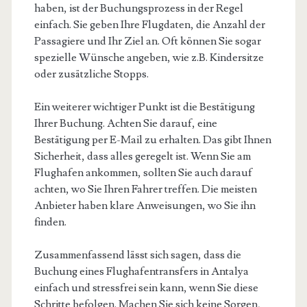
haben, ist der Buchungsprozess in der Regel
einfach. Sie geben Ihre Flugdaten, die Anzahl der
Passagiere und Ihr Ziel an. Oft können Sie sogar
spezielle Wünsche angeben, wie z.B. Kindersitze
oder zusätzliche Stopps.
Ein weiterer wichtiger Punkt ist die Bestätigung
Ihrer Buchung. Achten Sie darauf, eine
Bestätigung per E-Mail zu erhalten. Das gibt Ihnen
Sicherheit, dass alles geregelt ist. Wenn Sie am
Flughafen ankommen, sollten Sie auch darauf
achten, wo Sie Ihren Fahrer treffen. Die meisten
Anbieter haben klare Anweisungen, wo Sie ihn
finden.
Zusammenfassend lässt sich sagen, dass die
Buchung eines Flughafentransfers in Antalya
einfach und stressfrei sein kann, wenn Sie diese
Schritte befolgen. Machen Sie sich keine Sorgen,