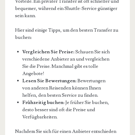
Vorteile. Ein privater Transfer ist oft schneller und
bequemer, während ein Shuttle-Service günstiger
sein kann.
Hier sind einige Tipps, um den besten Transfer zu
buchen:
Vergleichen Sie Preise:
Schauen Sie sich
verschiedene Anbieter an und vergleichen
Sie die Preise. Manchmal gibt es tolle
Angebote!
Lesen Sie Bewertungen:
Bewertungen
von anderen Reisenden können Ihnen
helfen, den besten Service zu finden.
Frühzeitig buchen:
Je früher Sie buchen,
desto besser sind oft die Preise und
Verfügbarkeiten.
Nachdem Sie sich für einen Anbieter entschieden