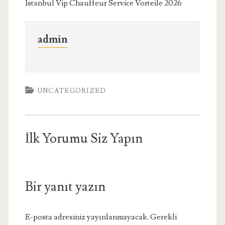
İstanbul Vip Chauffeur Service Vorteile 2026
admin
UNCATEGORIZED
İlk Yorumu Siz Yapın
Bir yanıt yazın
E-posta adresiniz yayınlanmayacak.
Gerekli