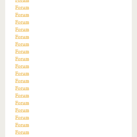
Forum
Forum
Forum
Forum
Forum
Forum
Forum
Forum
Forum
Forum
Forum
Forum
Forum
Forum
Forum
Forum
Forum
Forum
Forum