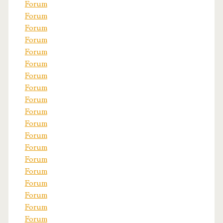
Forum
Forum
Forum
Forum
Forum
Forum
Forum
Forum
Forum
Forum
Forum
Forum
Forum
Forum
Forum
Forum
Forum
Forum
Forum