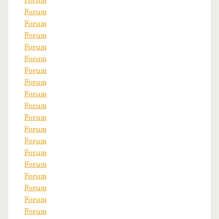
Forum
Forum
Forum
Forum
Forum
Forum
Forum
Forum
Forum
Forum
Forum
Forum
Forum
Forum
Forum
Forum
Forum
Forum
Forum