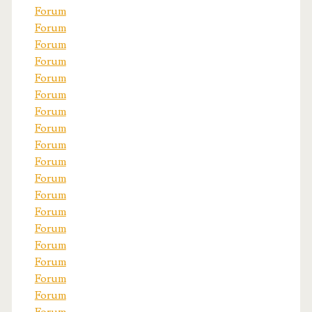
Forum
Forum
Forum
Forum
Forum
Forum
Forum
Forum
Forum
Forum
Forum
Forum
Forum
Forum
Forum
Forum
Forum
Forum