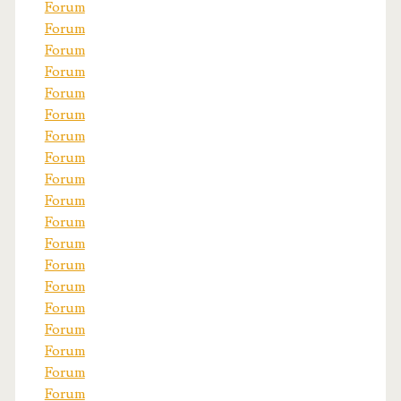
Forum
Forum
Forum
Forum
Forum
Forum
Forum
Forum
Forum
Forum
Forum
Forum
Forum
Forum
Forum
Forum
Forum
Forum
Forum