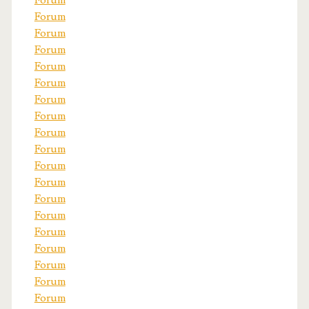
Forum
Forum
Forum
Forum
Forum
Forum
Forum
Forum
Forum
Forum
Forum
Forum
Forum
Forum
Forum
Forum
Forum
Forum
Forum