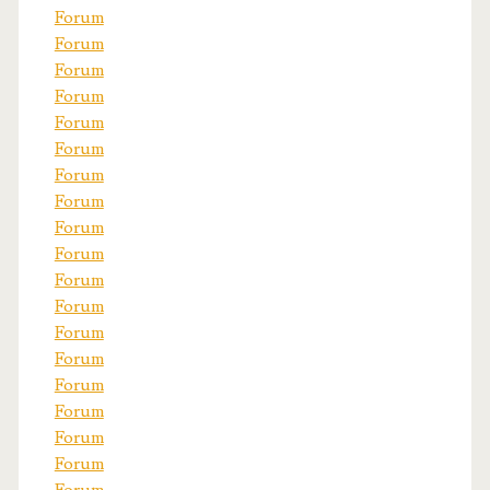
Forum
Forum
Forum
Forum
Forum
Forum
Forum
Forum
Forum
Forum
Forum
Forum
Forum
Forum
Forum
Forum
Forum
Forum