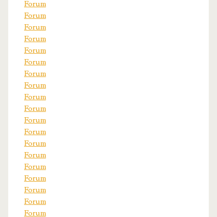
Forum
Forum
Forum
Forum
Forum
Forum
Forum
Forum
Forum
Forum
Forum
Forum
Forum
Forum
Forum
Forum
Forum
Forum
Forum