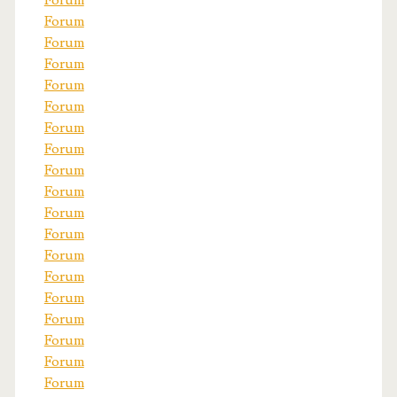
Forum
Forum
Forum
Forum
Forum
Forum
Forum
Forum
Forum
Forum
Forum
Forum
Forum
Forum
Forum
Forum
Forum
Forum
Forum