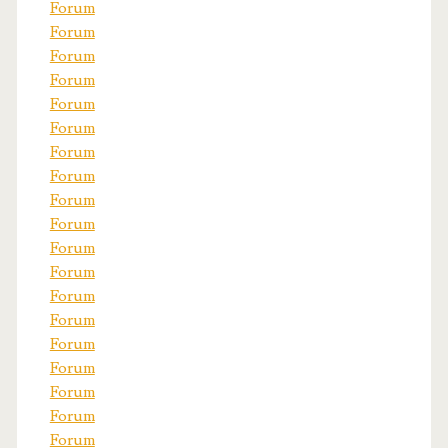
Forum
Forum
Forum
Forum
Forum
Forum
Forum
Forum
Forum
Forum
Forum
Forum
Forum
Forum
Forum
Forum
Forum
Forum
Forum