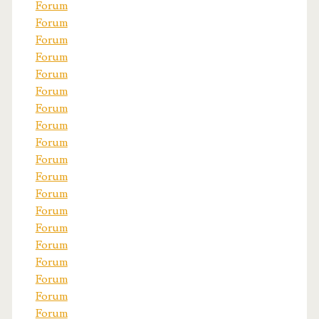
Forum
Forum
Forum
Forum
Forum
Forum
Forum
Forum
Forum
Forum
Forum
Forum
Forum
Forum
Forum
Forum
Forum
Forum
Forum