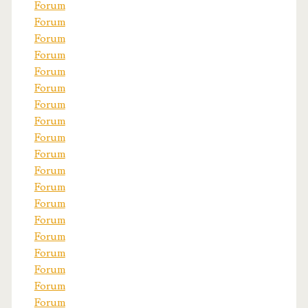
Forum
Forum
Forum
Forum
Forum
Forum
Forum
Forum
Forum
Forum
Forum
Forum
Forum
Forum
Forum
Forum
Forum
Forum
Forum