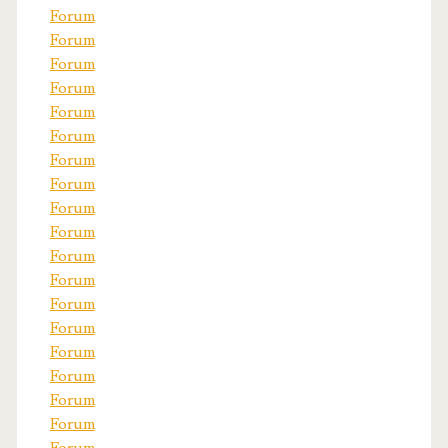
Forum
Forum
Forum
Forum
Forum
Forum
Forum
Forum
Forum
Forum
Forum
Forum
Forum
Forum
Forum
Forum
Forum
Forum