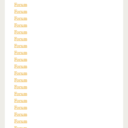
Forum
Forum
Forum
Forum
Forum
Forum
Forum
Forum
Forum
Forum
Forum
Forum
Forum
Forum
Forum
Forum
Forum
Forum