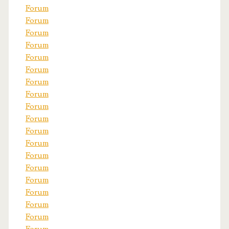
Forum
Forum
Forum
Forum
Forum
Forum
Forum
Forum
Forum
Forum
Forum
Forum
Forum
Forum
Forum
Forum
Forum
Forum