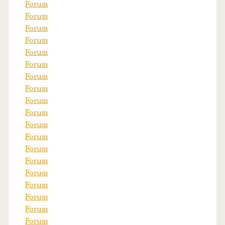
Forum
Forum
Forum
Forum
Forum
Forum
Forum
Forum
Forum
Forum
Forum
Forum
Forum
Forum
Forum
Forum
Forum
Forum
Forum