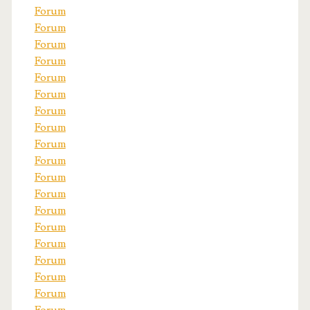
Forum
Forum
Forum
Forum
Forum
Forum
Forum
Forum
Forum
Forum
Forum
Forum
Forum
Forum
Forum
Forum
Forum
Forum