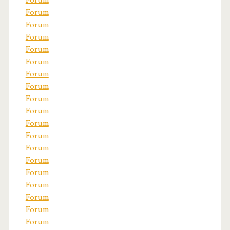
Forum
Forum
Forum
Forum
Forum
Forum
Forum
Forum
Forum
Forum
Forum
Forum
Forum
Forum
Forum
Forum
Forum
Forum
Forum