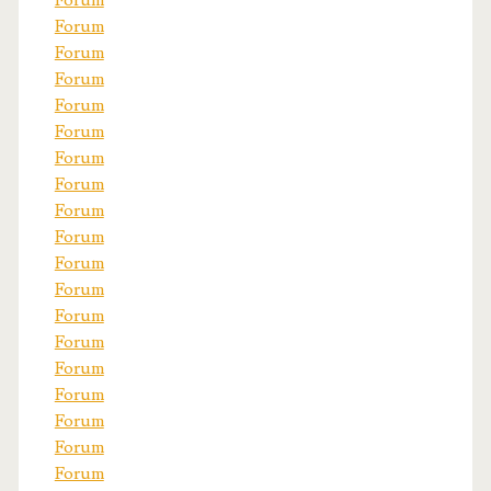
Forum
Forum
Forum
Forum
Forum
Forum
Forum
Forum
Forum
Forum
Forum
Forum
Forum
Forum
Forum
Forum
Forum
Forum
Forum