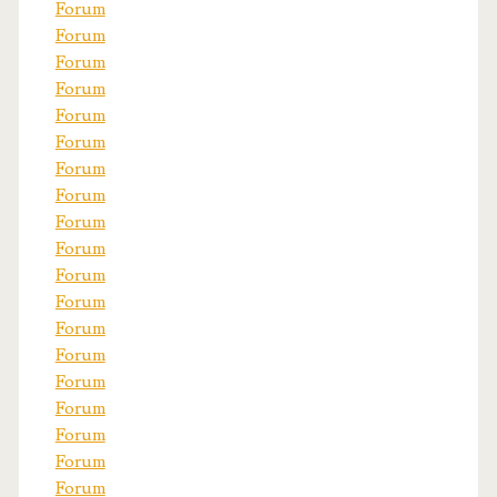
Forum
Forum
Forum
Forum
Forum
Forum
Forum
Forum
Forum
Forum
Forum
Forum
Forum
Forum
Forum
Forum
Forum
Forum
Forum