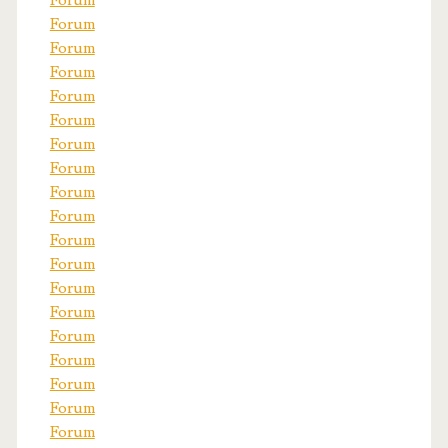
Forum
Forum
Forum
Forum
Forum
Forum
Forum
Forum
Forum
Forum
Forum
Forum
Forum
Forum
Forum
Forum
Forum
Forum
Forum