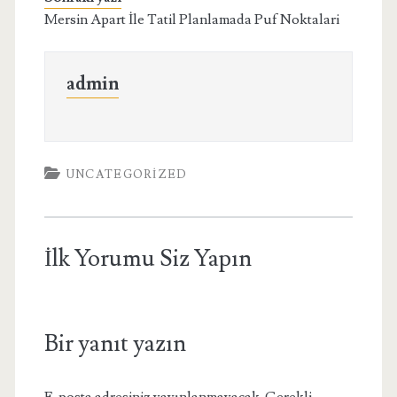
Mersin Apart İle Tatil Planlamada Puf Noktalari
admin
UNCATEGORIZED
İlk Yorumu Siz Yapın
Bir yanıt yazın