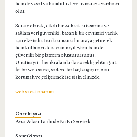
hem de yasal yükümlülüklere uymanıza yardımcı
olur.
Sonuç olarak, etkili bir web sitesi tasarımı ve
sağlam veri güvenliği, başarılı bir çevrimiçi varlık
için elzemdir. Bu iki unsuru bir araya getirerek,
hem kullanıcı deneyimini iyileştirir hem de
güvenilir bir platform oluşturursunuz.
Unutmayın, her iki alanda da sürekli gelişim şart.
İyi bir web sitesi, sadece bir başlangıçtır; onu
korumak ve geliştirmek ise sizin elinizde.
web sitesi tasarımı
Önceki yazı
Avsa Adasi Tatilinde En İyi Secenek
Sonraki yazı