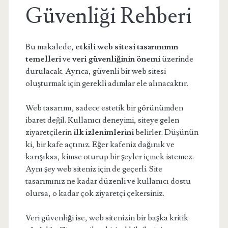
Güvenliği Rehberi
Bu makalede,
etkili web sitesi tasarımının
temelleri
ve
veri güvenliğinin önemi
üzerinde
durulacak. Ayrıca, güvenli bir web sitesi
oluşturmak için gerekli adımlar ele alınacaktır.
Web tasarımı, sadece estetik bir görünümden
ibaret değil. Kullanıcı deneyimi, siteye gelen
ziyaretçilerin
ilk izlenimlerini
belirler. Düşünün
ki, bir kafe açtınız. Eğer kafeniz dağınık ve
karışıksa, kimse oturup bir şeyler içmek istemez.
Aynı şey web siteniz için de geçerli. Site
tasarımınız ne kadar düzenli ve kullanıcı dostu
olursa, o kadar çok ziyaretçi çekersiniz.
Veri güvenliği ise, web sitenizin bir başka kritik