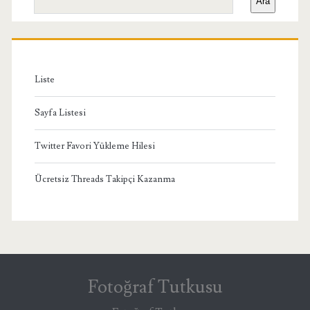
Ara
Menü
Liste
Sayfa Listesi
Twitter Favori Yükleme Hilesi
Ücretsiz Threads Takipçi Kazanma
Fotoğraf Tutkusu