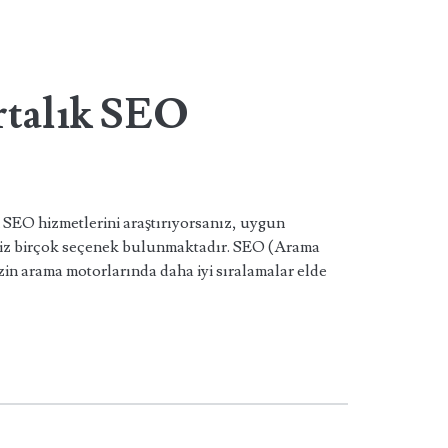
talık SEO
 SEO hizmetlerini araştırıyorsanız, uygun
eğiniz birçok seçenek bulunmaktadır. SEO (Arama
n arama motorlarında daha iyi sıralamalar elde