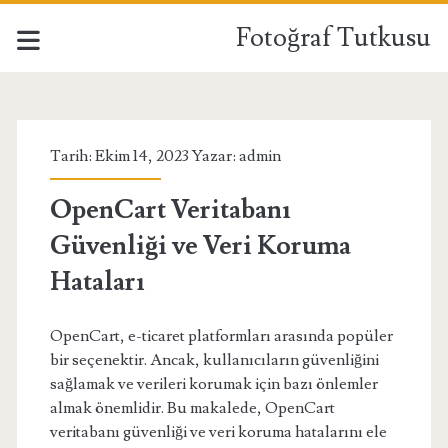
Fotoğraf Tutkusu
Fotoğraf
Tutkusu
Tarih: Ekim 14, 2023 Yazar:
admin
Yazılar
OpenCart Veritabanı
Güvenliği ve Veri Koruma
Hataları
OpenCart, e-ticaret platformları arasında popüler
bir seçenektir. Ancak, kullanıcıların güvenliğini
sağlamak ve verileri korumak için bazı önlemler
almak önemlidir. Bu makalede, OpenCart
veritabanı güvenliği ve veri koruma hatalarını ele