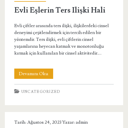
Evli Eşlerin Ters Ilişki Hali
Evli çiftler arasında ters ilişki, ilişkilerdeki cinsel
deneyimi çeşitlendirmek için tercih edilen bir
yöntemdir. Ters ilişki, evli çiftlerin cinsel
yaşamlarına heyecan katmak ve monotonluğu
kırmak için kullanılan bir cinsel aktivitedir.…
Evli
Devamını Oku
Eşlerin
UNCATEGORIZED
Ters
Ilişki
Hali
Tarih: Ağustos 24, 2023 Yazar:
admin