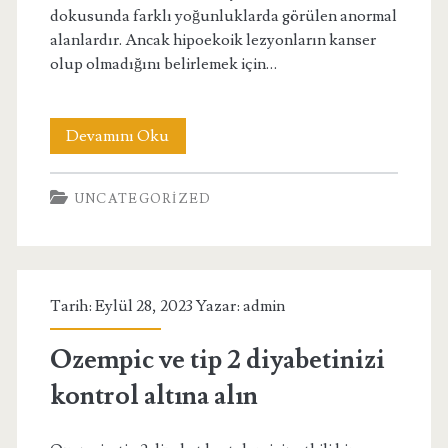
dokusunda farklı yoğunluklarda görülen anormal
alanlardır. Ancak hipoekoik lezyonların kanser
olup olmadığını belirlemek için…
Memede
Devamını Oku
Hipoekoik
UNCATEGORIZED
Lezyon
Kanser
Midir
Tarih: Eylül 28, 2023 Yazar:
admin
Ozempic ve tip 2 diyabetinizi
kontrol altına alın