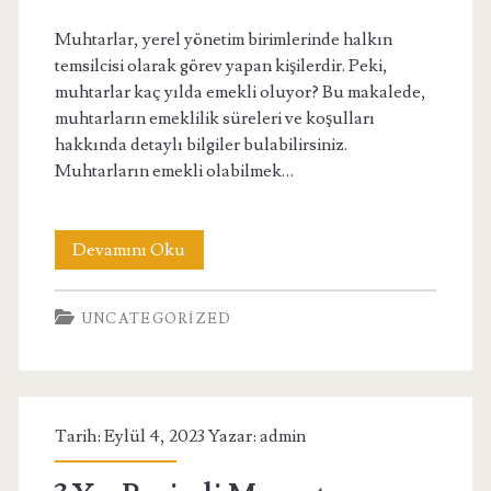
Muhtarlar, yerel yönetim birimlerinde halkın
temsilcisi olarak görev yapan kişilerdir. Peki,
muhtarlar kaç yılda emekli oluyor? Bu makalede,
muhtarların emeklilik süreleri ve koşulları
hakkında detaylı bilgiler bulabilirsiniz.
Muhtarların emekli olabilmek…
Muhtarlar
Devamını Oku
Kaç
UNCATEGORIZED
Yılda
Emekli
Oluyor
Tarih: Eylül 4, 2023 Yazar:
admin