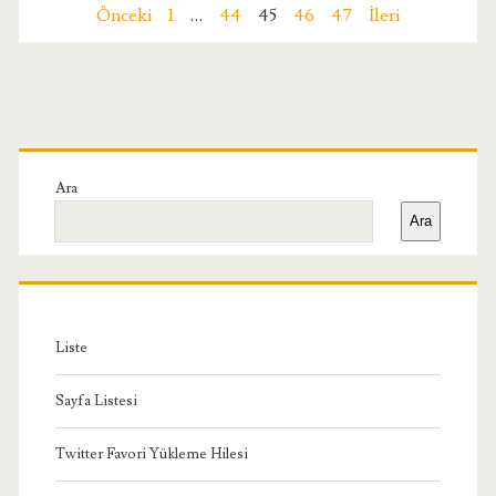
Yazı
Önceki
1
…
44
45
46
47
İleri
sayfalaması
Birincil
Yan
Ara
Ara
Menü
Liste
Sayfa Listesi
Twitter Favori Yükleme Hilesi